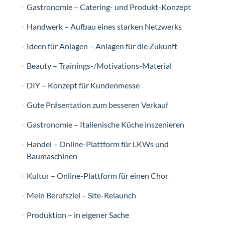
Gastronomie – Catering- und Produkt-Konzept
Handwerk – Aufbau eines starken Netzwerks
Ideen für Anlagen – Anlagen für die Zukunft
Beauty – Trainings-/Motivations-Material
DIY – Konzept für Kundenmesse
Gute Präsentation zum besseren Verkauf
Gastronomie – Italienische Küche inszenieren
Handel – Online-Plattform für LKWs und
Baumaschinen
Kultur – Online-Plattform für einen Chor
Mein Berufsziel – Site-Relaunch
Produktion – in eigener Sache