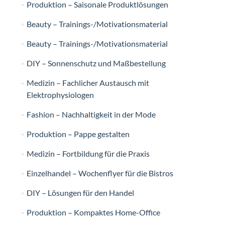
Produktion – Saisonale Produktlösungen
Beauty – Trainings-/Motivationsmaterial
Beauty – Trainings-/Motivationsmaterial
DIY – Sonnenschutz und Maßbestellung
Medizin – Fachlicher Austausch mit
Elektrophysiologen
Fashion – Nachhaltigkeit in der Mode
Produktion – Pappe gestalten
Medizin – Fortbildung für die Praxis
Einzelhandel – Wochenflyer für die Bistros
DIY – Lösungen für den Handel
Produktion – Kompaktes Home-Office