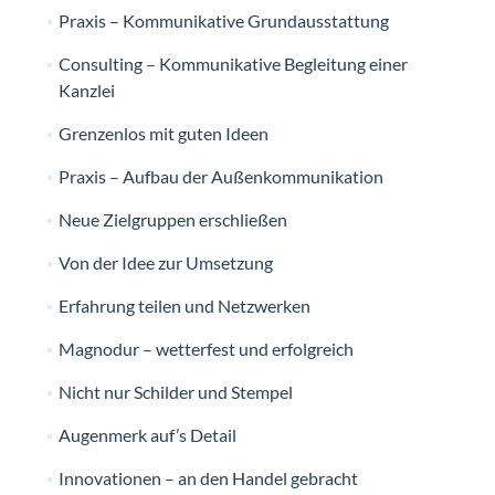
Praxis – Kommunikative Grundausstattung
Consulting – Kommunikative Begleitung einer
Kanzlei
Grenzenlos mit guten Ideen
Praxis – Aufbau der Außenkommunikation
Neue Zielgruppen erschließen
Von der Idee zur Umsetzung
Erfahrung teilen und Netzwerken
Magnodur – wetterfest und erfolgreich
Nicht nur Schilder und Stempel
Augenmerk auf’s Detail
Innovationen – an den Handel gebracht