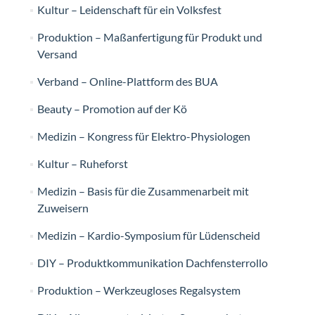
Kultur – Leidenschaft für ein Volksfest
Produktion – Maßanfertigung für Produkt und
Versand
Verband – Online-Plattform des BUA
Beauty – Promotion auf der Kö
Medizin – Kongress für Elektro-Physiologen
Kultur – Ruheforst
Medizin – Basis für die Zusammenarbeit mit
Zuweisern
Medizin – Kardio-Symposium für Lüdenscheid
DIY – Produktkommunikation Dachfensterrollo
Produktion – Werkzeugloses Regalsystem