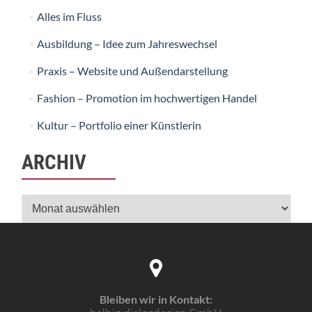
Alles im Fluss
Ausbildung – Idee zum Jahreswechsel
Praxis – Website und Außendarstellung
Fashion – Promotion im hochwertigen Handel
Kultur – Portfolio einer Künstlerin
ARCHIV
Archiv
Bleiben wir in Kontakt: