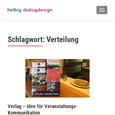
MENU
Schlagwort:
Verteilung
Verlag – Idee für Veranstaltungs-
Kommunikation