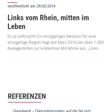
veröffentlicht am
29/02/2016
Links vom Rhein, mitten im
Leben
Es ist vollbracht! Ein einzigartiges Medium für eine
einzigartige Region liegt seit März 2016 bei über 1.000
Auslagestellen zur kostenlose Mitnahme aus: „Links…
Beitrags-
Navigation
REFERENZEN
Handwerk – Dienstleistungen, auf die Sie sich