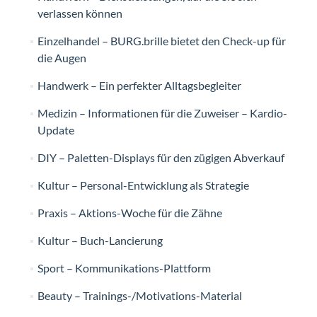
verlassen können
Einzelhandel – BURG.brille bietet den Check-up für
die Augen
Handwerk – Ein perfekter Alltagsbegleiter
Medizin – Informationen für die Zuweiser – Kardio-
Update
DIY – Paletten-Displays für den zügigen Abverkauf
Kultur – Personal-Entwicklung als Strategie
Praxis – Aktions-Woche für die Zähne
Kultur – Buch-Lancierung
Sport – Kommunikations-Plattform
Beauty – Trainings-/Motivations-Material