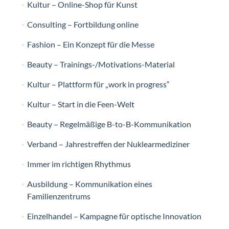
Kultur – Online-Shop für Kunst
Consulting – Fortbildung online
Fashion – Ein Konzept für die Messe
Beauty – Trainings-/Motivations-Material
Kultur – Plattform für „work in progress“
Kultur – Start in die Feen-Welt
Beauty – Regelmäßige B-to-B-Kommunikation
Verband – Jahrestreffen der Nuklearmediziner
Immer im richtigen Rhythmus
Ausbildung – Kommunikation eines
Familienzentrums
Einzelhandel – Kampagne für optische Innovation