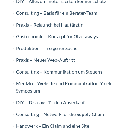
DIY – Alles um motorisierten Sonnenschutz
Consulting – Basis für ein Berater-Team
Praxis – Relaunch bei Hautärztin
Gastronomie – Konzept für Give-aways
Produktion – in eigener Sache
Praxis – Neuer Web-Auftritt
Consulting – Kommunikation um Steuern
Medizin – Website und Kommunikation für ein
Symposium
DIY – Displays für den Abverkauf
Consulting – Netwerk für die Supply Chain
Handwerk – Ein Claim und eine Site