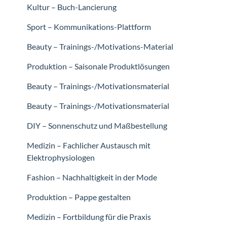
Kultur – Buch-Lancierung
Sport – Kommunikations-Plattform
Beauty – Trainings-/Motivations-Material
Produktion – Saisonale Produktlösungen
Beauty – Trainings-/Motivationsmaterial
Beauty – Trainings-/Motivationsmaterial
DIY – Sonnenschutz und Maßbestellung
Medizin – Fachlicher Austausch mit
Elektrophysiologen
Fashion – Nachhaltigkeit in der Mode
Produktion – Pappe gestalten
Medizin – Fortbildung für die Praxis