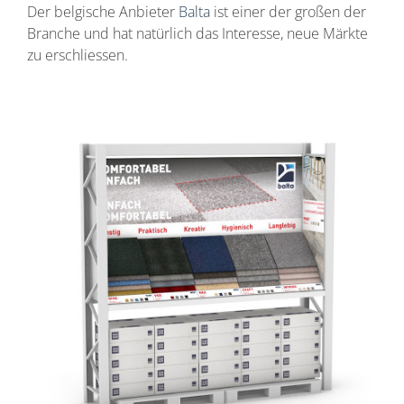
Der belgische Anbieter
Balta
ist einer der großen der
Branche und hat natürlich das Interesse, neue Märkte
zu erschliessen.