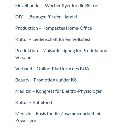
Einzelhandel – Wochenflyer für die Bistros
DIY – Lösungen für den Handel
Produktion – Kompaktes Home-Office
Kultur – Leidenschaft für ein Volksfest
Produktion – Maßanfertigung für Produkt und
Versand
Verband – Online-Plattform des BUA
Beauty – Promotion auf der Kö
Medizin – Kongress für Elektro-Physiologen
Kultur – Ruheforst
Medizin – Basis für die Zusammenarbeit mit
Zuweisern