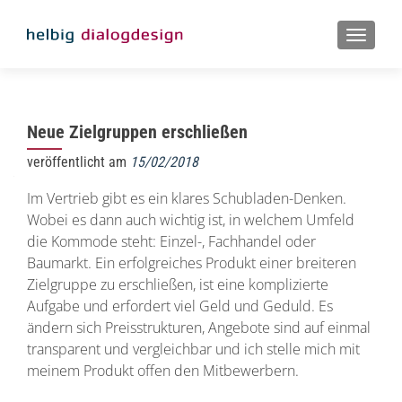
MENU
Neue Zielgruppen erschließen
veröffentlicht am
15/02/2018
Im Vertrieb gibt es ein klares Schubladen-Denken.
Wobei es dann auch wichtig ist, in welchem Umfeld
die Kommode steht: Einzel-, Fachhandel oder
Baumarkt. Ein erfolgreiches Produkt einer breiteren
Zielgruppe zu erschließen, ist eine komplizierte
Aufgabe und erfordert viel Geld und Geduld. Es
ändern sich Preisstrukturen, Angebote sind auf einmal
transparent und vergleichbar und ich stelle mich mit
meinem Produkt offen den Mitbewerbern.