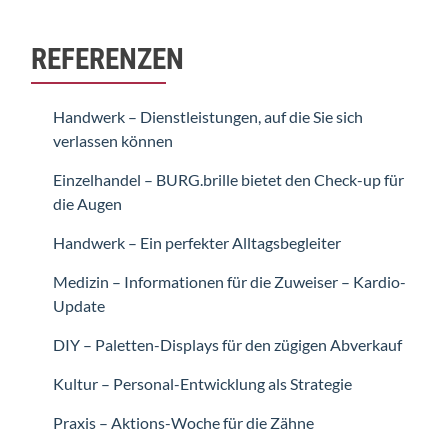
REFERENZEN
Handwerk – Dienstleistungen, auf die Sie sich
verlassen können
Einzelhandel – BURG.brille bietet den Check-up für
die Augen
Handwerk – Ein perfekter Alltagsbegleiter
Medizin – Informationen für die Zuweiser – Kardio-
Update
DIY – Paletten-Displays für den zügigen Abverkauf
Kultur – Personal-Entwicklung als Strategie
Praxis – Aktions-Woche für die Zähne