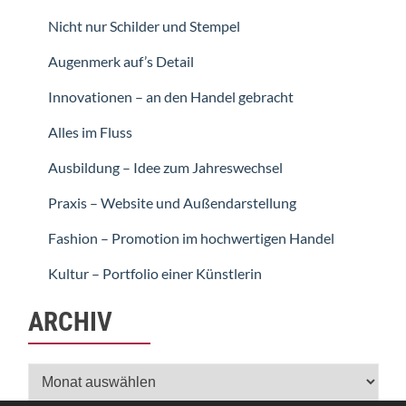
Nicht nur Schilder und Stempel
Augenmerk auf’s Detail
Innovationen – an den Handel gebracht
Alles im Fluss
Ausbildung – Idee zum Jahreswechsel
Praxis – Website und Außendarstellung
Fashion – Promotion im hochwertigen Handel
Kultur – Portfolio einer Künstlerin
ARCHIV
Archiv