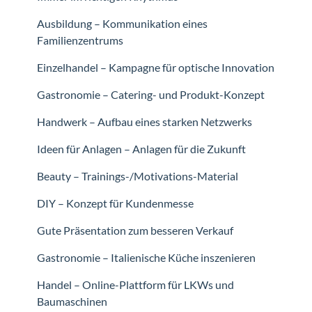
Ausbildung – Kommunikation eines
Familienzentrums
Einzelhandel – Kampagne für optische Innovation
Gastronomie – Catering- und Produkt-Konzept
Handwerk – Aufbau eines starken Netzwerks
Ideen für Anlagen – Anlagen für die Zukunft
Beauty – Trainings-/Motivations-Material
DIY – Konzept für Kundenmesse
Gute Präsentation zum besseren Verkauf
Gastronomie – Italienische Küche inszenieren
Handel – Online-Plattform für LKWs und
Baumaschinen