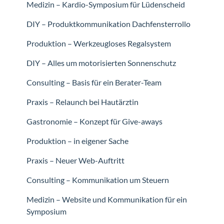
Medizin – Kardio-Symposium für Lüdenscheid
DIY – Produktkommunikation Dachfensterrollo
Produktion – Werkzeugloses Regalsystem
DIY – Alles um motorisierten Sonnenschutz
Consulting – Basis für ein Berater-Team
Praxis – Relaunch bei Hautärztin
Gastronomie – Konzept für Give-aways
Produktion – in eigener Sache
Praxis – Neuer Web-Auftritt
Consulting – Kommunikation um Steuern
Medizin – Website und Kommunikation für ein
Symposium