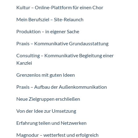
Kultur – Online-Plattform für einen Chor
Mein Berufsziel – Site-Relaunch
Produktion – in eigener Sache
Praxis – Kommunikative Grundausstattung
Consulting – Kommunikative Begleitung einer
Kanzlei
Grenzenlos mit guten Ideen
Praxis – Aufbau der Außenkommunikation
Neue Zielgruppen erschließen
Von der Idee zur Umsetzung
Erfahrung teilen und Netzwerken
Magnodur – wetterfest und erfolgreich