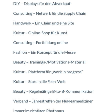
DIY – Displays für den Abverkauf
Consulting – Netwerk für die Supply Chain
Handwerk – Ein Claim und eine Site
Kultur – Online-Shop für Kunst
Consulting – Fortbildung online
Fashion – Ein Konzept für die Messe
Beauty – Trainings-/Motivations-Material
Kultur – Plattform für „work in progress“
Kultur – Start in die Feen-Welt
Beauty – Regelmäßige B-to-B-Kommunikation
Verband – Jahrestreffen der Nuklearmediziner
Immer im richtigen Rhythmus