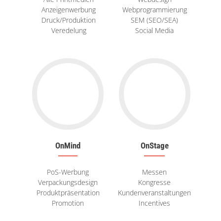
Anzeigenwerbung
Webprogrammierung
Druck/Produktion
SEM (SEO/SEA)
Veredelung
Social Media
OnMind
OnStage
PoS-Werbung
Messen
Verpackungsdesign
Kongresse
Produktpräsentation
Kundenveranstaltungen
Promotion
Incentives