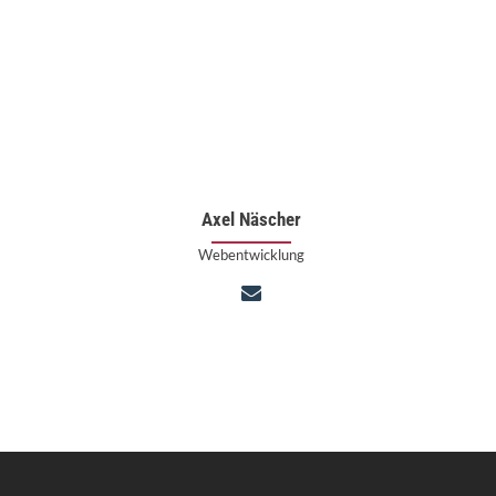
Axel Näscher
Webentwicklung