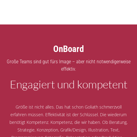
OnBoard
Große Teams sind gut fürs Image – aber nicht notwendigerweise
effektiv.
Engagiert und kompetent
Größe ist nicht alles. Das hat schon Goliath schmerzvoll
erfahren müssen. Effektivität ist der Schlüssel. Die wiederum
benötigt Kompetenz. Kompetenz, die wir haben. Ob Beratung,
Strategie, Konzeption, Grafik/Design, Illustration, Text,