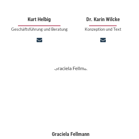
Kurt Helbig
Dr. Karin Wilcke
Geschäftsführung und Beratung
Konzeption und Text
Graciela Fellmann