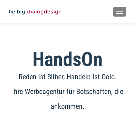
MENU
HandsOn
Reden ist Silber, Handeln ist Gold.
Ihre Werbeagentur für Botschaften, die
ankommen.