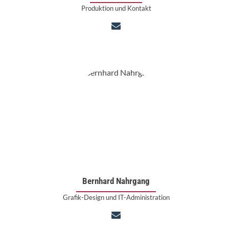
Produktion und Kontakt
Bernhard Nahrgang
Grafik-Design und IT-Administration