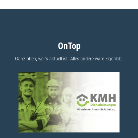
OnTop
Ganz oben, weil’s aktuell ist. Alles andere wäre Eigenlob.