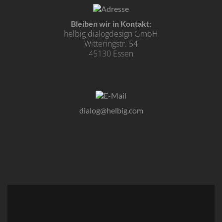
Bleiben wir in Kontakt:
helbig dialogdesign GmbH
Witteringstr. 54
45130 Essen
dialog@helbig.com