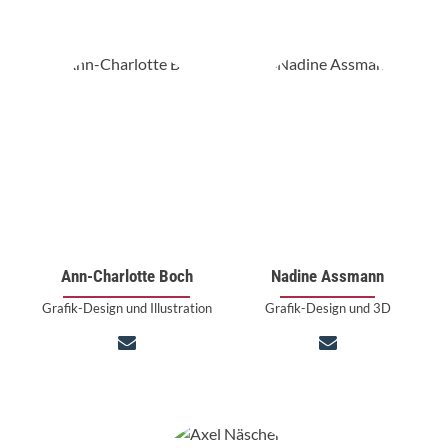
Ann-Charlotte Boch
Nadine Assmann
Grafik-Design und Illustration
Grafik-Design und 3D