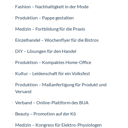
Fashion – Nachhaltigkeit in der Mode
Produktion – Pappe gestalten
Medizin – Fortbildung für die Praxis
Einzelhandel – Wochenflyer für die Bistros
DIY – Lösungen für den Handel
Produktion – Kompaktes Home-Office
Kultur – Leidenschaft für ein Volksfest
Produktion – Maßanfertigung für Produkt und
Versand
Verband – Online-Plattform des BUA
Beauty – Promotion auf der Kö
Medizin – Kongress für Elektro-Physiologen