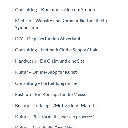
Consulting – Kommunikation um Steuern
Medizin – Website und Kommunikation für ein
Symposium
DIY – Displays für den Abverkauf
Consulting – Netwerk für die Supply Chain
Handwerk – Ein Claim und eine Site
Kultur – Online-Shop für Kunst
Consulting – Fortbildung online
Fashion – Ein Konzept für die Messe
Beauty – Trainings-/Motivations-Material
Kultur – Plattform für „work in progress“
Kultur – Start in die Feen-Welt