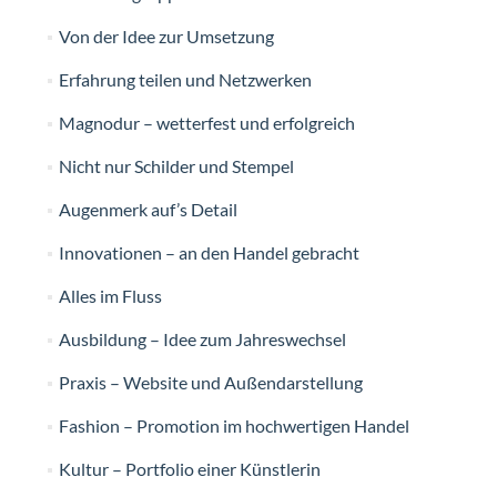
Von der Idee zur Umsetzung
Erfahrung teilen und Netzwerken
Magnodur – wetterfest und erfolgreich
Nicht nur Schilder und Stempel
Augenmerk auf’s Detail
Innovationen – an den Handel gebracht
Alles im Fluss
Ausbildung – Idee zum Jahreswechsel
Praxis – Website und Außendarstellung
Fashion – Promotion im hochwertigen Handel
Kultur – Portfolio einer Künstlerin