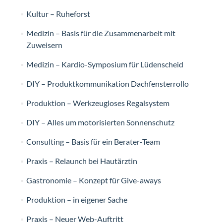
Kultur – Ruheforst
Medizin – Basis für die Zusammenarbeit mit
Zuweisern
Medizin – Kardio-Symposium für Lüdenscheid
DIY – Produktkommunikation Dachfensterrollo
Produktion – Werkzeugloses Regalsystem
DIY – Alles um motorisierten Sonnenschutz
Consulting – Basis für ein Berater-Team
Praxis – Relaunch bei Hautärztin
Gastronomie – Konzept für Give-aways
Produktion – in eigener Sache
Praxis – Neuer Web-Auftritt