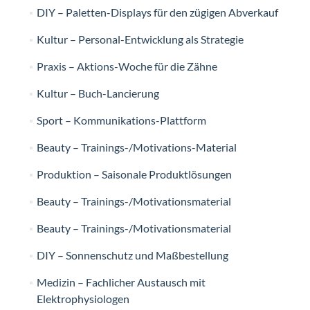
DIY – Paletten-Displays für den zügigen Abverkauf
Kultur – Personal-Entwicklung als Strategie
Praxis – Aktions-Woche für die Zähne
Kultur – Buch-Lancierung
Sport – Kommunikations-Plattform
Beauty – Trainings-/Motivations-Material
Produktion – Saisonale Produktlösungen
Beauty – Trainings-/Motivationsmaterial
Beauty – Trainings-/Motivationsmaterial
DIY – Sonnenschutz und Maßbestellung
Medizin – Fachlicher Austausch mit
Elektrophysiologen