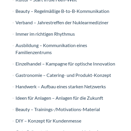
Beauty – Regelmäßige B-to-B-Kommunikation
Verband – Jahrestreffen der Nuklearmediziner
Immer im richtigen Rhythmus
Ausbildung – Kommunikation eines
Familienzentrums
Einzelhandel – Kampagne für optische Innovation
Gastronomie – Catering- und Produkt-Konzept
Handwerk – Aufbau eines starken Netzwerks
Ideen für Anlagen – Anlagen für die Zukunft
Beauty – Trainings-/Motivations-Material
DIY – Konzept für Kundenmesse