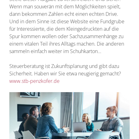
Wenn man souverän mit dem Möglichkeiten spielt,
dann bekommen Zahlen echt einen echten Drive.
Und in dem Sinne ist diese Website eine Fundgrube
für Interessierte, die dem Kleingedruckten auf die
Spur kommen wollen oder Sachzusammenhänge zu
einem vitalen Teil ihres Alltags machen. Die anderen
sammeln einfach weiter im Schuhkarton…
Steuerberatung ist Zukunftsplanung und gibt dazu
Sicherheit. Haben wir Sie etwa neugierig gemacht?
www.stb-penzkofer.de