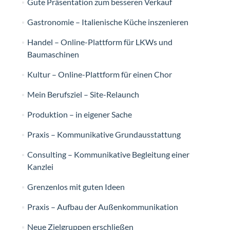
Gute Präsentation zum besseren Verkauf
Gastronomie – Italienische Küche inszenieren
Handel – Online-Plattform für LKWs und
Baumaschinen
Kultur – Online-Plattform für einen Chor
Mein Berufsziel – Site-Relaunch
Produktion – in eigener Sache
Praxis – Kommunikative Grundausstattung
Consulting – Kommunikative Begleitung einer
Kanzlei
Grenzenlos mit guten Ideen
Praxis – Aufbau der Außenkommunikation
Neue Zielgruppen erschließen