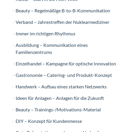
Beauty – Regelmäßige B-to-B-Kommunikation
Verband – Jahrestreffen der Nuklearmediziner
Immer im richtigen Rhythmus
Ausbildung – Kommunikation eines
Familienzentrums
Einzelhandel – Kampagne für optische Innovation
Gastronomie – Catering- und Produkt-Konzept
Handwerk – Aufbau eines starken Netzwerks
Ideen für Anlagen – Anlagen für die Zukunft
Beauty – Trainings-/Motivations-Material
DIY – Konzept für Kundenmesse