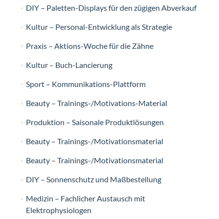
DIY – Paletten-Displays für den zügigen Abverkauf
Kultur – Personal-Entwicklung als Strategie
Praxis – Aktions-Woche für die Zähne
Kultur – Buch-Lancierung
Sport – Kommunikations-Plattform
Beauty – Trainings-/Motivations-Material
Produktion – Saisonale Produktlösungen
Beauty – Trainings-/Motivationsmaterial
Beauty – Trainings-/Motivationsmaterial
DIY – Sonnenschutz und Maßbestellung
Medizin – Fachlicher Austausch mit
Elektrophysiologen