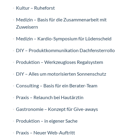
Kultur – Ruheforst
Medizin – Basis für die Zusammenarbeit mit
Zuweisern
Medizin – Kardio-Symposium für Lüdenscheid
DIY – Produktkommunikation Dachfensterrollo
Produktion – Werkzeugloses Regalsystem
DIY – Alles um motorisierten Sonnenschutz
Consulting – Basis für ein Berater-Team
Praxis – Relaunch bei Hautärztin
Gastronomie – Konzept für Give-aways
Produktion – in eigener Sache
Praxis – Neuer Web-Auftritt