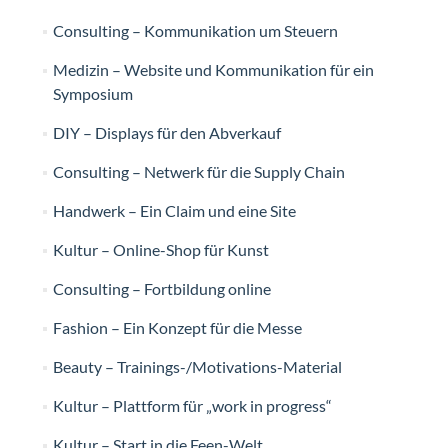
Consulting – Kommunikation um Steuern
Medizin – Website und Kommunikation für ein
Symposium
DIY – Displays für den Abverkauf
Consulting – Netwerk für die Supply Chain
Handwerk – Ein Claim und eine Site
Kultur – Online-Shop für Kunst
Consulting – Fortbildung online
Fashion – Ein Konzept für die Messe
Beauty – Trainings-/Motivations-Material
Kultur – Plattform für „work in progress“
Kultur – Start in die Feen-Welt