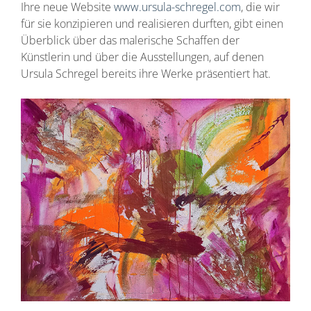
Ihre neue Website
www.ursula-schregel.com
, die wir
für sie konzipieren und realisieren durften, gibt einen
Überblick über das malerische Schaffen der
Künstlerin und über die Ausstellungen, auf denen
Ursula Schregel bereits ihre Werke präsentiert hat.