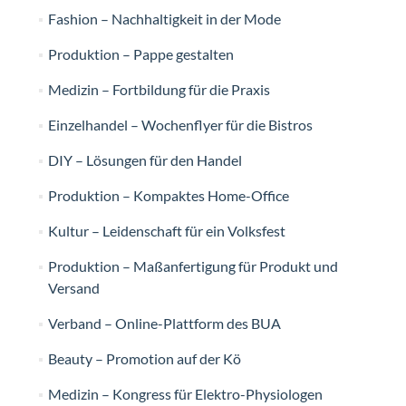
Fashion – Nachhaltigkeit in der Mode
Produktion – Pappe gestalten
Medizin – Fortbildung für die Praxis
Einzelhandel – Wochenflyer für die Bistros
DIY – Lösungen für den Handel
Produktion – Kompaktes Home-Office
Kultur – Leidenschaft für ein Volksfest
Produktion – Maßanfertigung für Produkt und
Versand
Verband – Online-Plattform des BUA
Beauty – Promotion auf der Kö
Medizin – Kongress für Elektro-Physiologen