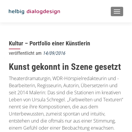
MENU
Kultur – Portfolio einer Künstlerin
veröffentlicht am
14/09/2016
Kunst gekonnt in Szene gesetzt
Theaterdramaturgin, WDR-Hörspielredakteurin und -
Bearbeiterin, Regisseurin, Autorin, Übersetzerin und
seit 2014 Malerin: Das sind die Stationen im kreativen
Leben von Ursula Schregel. „Farbwelten und Texturen“
nennt sie ihre Kompositionen, die aus dem
Unterbewussten, zumeist spontan und intuitiv,
entstehen und die oftmals nur aus einer Stimmung,
einem Gefühl oder einer Beobachtung erwachsen.