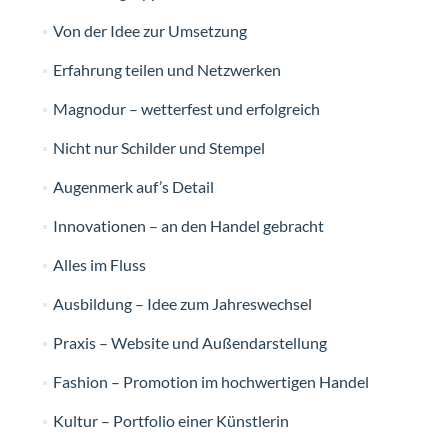
Von der Idee zur Umsetzung
Erfahrung teilen und Netzwerken
Magnodur – wetterfest und erfolgreich
Nicht nur Schilder und Stempel
Augenmerk auf’s Detail
Innovationen – an den Handel gebracht
Alles im Fluss
Ausbildung – Idee zum Jahreswechsel
Praxis – Website und Außendarstellung
Fashion – Promotion im hochwertigen Handel
Kultur – Portfolio einer Künstlerin