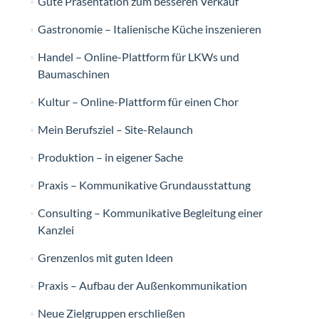
Gute Präsentation zum besseren Verkauf
Gastronomie – Italienische Küche inszenieren
Handel – Online-Plattform für LKWs und
Baumaschinen
Kultur – Online-Plattform für einen Chor
Mein Berufsziel – Site-Relaunch
Produktion – in eigener Sache
Praxis – Kommunikative Grundausstattung
Consulting – Kommunikative Begleitung einer
Kanzlei
Grenzenlos mit guten Ideen
Praxis – Aufbau der Außenkommunikation
Neue Zielgruppen erschließen