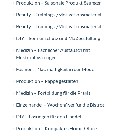
Produktion – Saisonale Produktlösungen
Beauty – Trainings-/Motivationsmaterial
Beauty – Trainings-/Motivationsmaterial
DIY – Sonnenschutz und Maßbestellung
Medizin – Fachlicher Austausch mit
Elektrophysiologen
Fashion – Nachhaltigkeit in der Mode
Produktion – Pappe gestalten
Medizin – Fortbildung für die Praxis
Einzelhandel – Wochenflyer für die Bistros
DIY – Lösungen für den Handel
Produktion – Kompaktes Home-Office