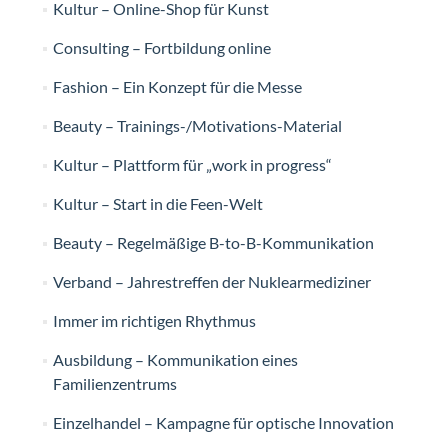
Kultur – Online-Shop für Kunst
Consulting – Fortbildung online
Fashion – Ein Konzept für die Messe
Beauty – Trainings-/Motivations-Material
Kultur – Plattform für „work in progress“
Kultur – Start in die Feen-Welt
Beauty – Regelmäßige B-to-B-Kommunikation
Verband – Jahrestreffen der Nuklearmediziner
Immer im richtigen Rhythmus
Ausbildung – Kommunikation eines
Familienzentrums
Einzelhandel – Kampagne für optische Innovation