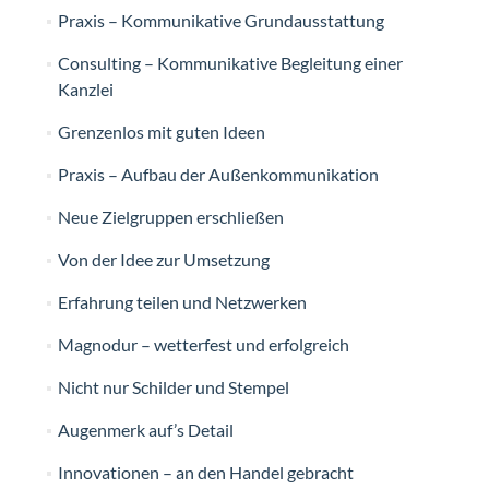
Praxis – Kommunikative Grundausstattung
Consulting – Kommunikative Begleitung einer
Kanzlei
Grenzenlos mit guten Ideen
Praxis – Aufbau der Außenkommunikation
Neue Zielgruppen erschließen
Von der Idee zur Umsetzung
Erfahrung teilen und Netzwerken
Magnodur – wetterfest und erfolgreich
Nicht nur Schilder und Stempel
Augenmerk auf’s Detail
Innovationen – an den Handel gebracht