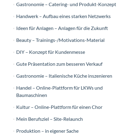
Gastronomie – Catering- und Produkt-Konzept
Handwerk – Aufbau eines starken Netzwerks
Ideen für Anlagen – Anlagen für die Zukunft
Beauty – Trainings-/Motivations-Material
DIY – Konzept für Kundenmesse
Gute Präsentation zum besseren Verkauf
Gastronomie – Italienische Küche inszenieren
Handel – Online-Plattform für LKWs und
Baumaschinen
Kultur – Online-Plattform für einen Chor
Mein Berufsziel – Site-Relaunch
Produktion – in eigener Sache