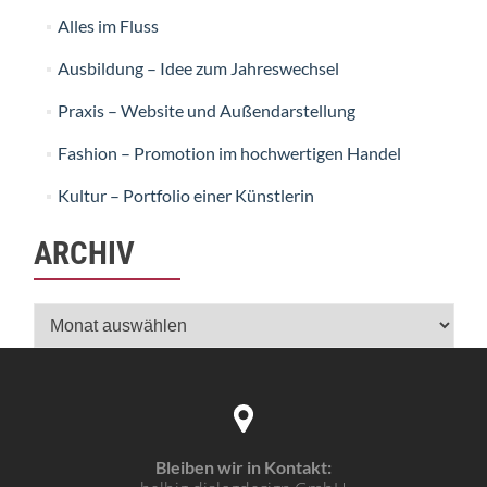
Alles im Fluss
Ausbildung – Idee zum Jahreswechsel
Praxis – Website und Außendarstellung
Fashion – Promotion im hochwertigen Handel
Kultur – Portfolio einer Künstlerin
ARCHIV
Archiv
Bleiben wir in Kontakt: