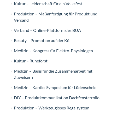
Kultur – Leidenschaft für ein Volksfest
Produktion – Maßanfertigung für Produkt und
Versand
Verband – Online-Plattform des BUA
Beauty – Promotion auf der Kö
Medizin – Kongress für Elektro-Physiologen
Kultur – Ruheforst
Medizin – Basis für die Zusammenarbeit mit
Zuweisern
Medizin – Kardio-Symposium für Lüdenscheid
DIY – Produktkommunikation Dachfensterrollo
Produktion – Werkzeugloses Regalsystem