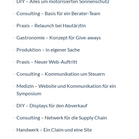
DIY – Alles um motorisierten Sonnenschutz
Consulting – Basis für ein Berater-Team
Praxis – Relaunch bei Hautärztin
Gastronomie – Konzept für Give-aways
Produktion – in eigener Sache
Praxis – Neuer Web-Auftritt
Consulting – Kommunikation um Steuern
Medizin – Website und Kommunikation für ein
Symposium
DIY – Displays für den Abverkauf
Consulting – Netwerk für die Supply Chain
Handwerk – Ein Claim und eine Site