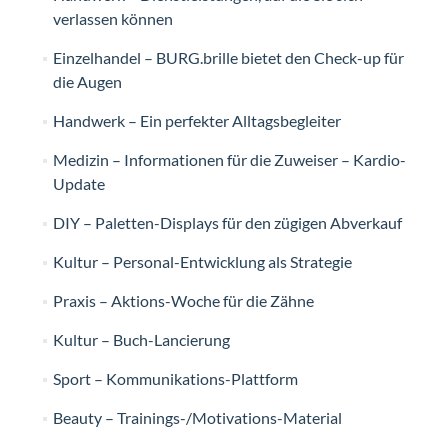
verlassen können
Einzelhandel – BURG.brille bietet den Check-up für
die Augen
Handwerk – Ein perfekter Alltagsbegleiter
Medizin – Informationen für die Zuweiser – Kardio-
Update
DIY – Paletten-Displays für den zügigen Abverkauf
Kultur – Personal-Entwicklung als Strategie
Praxis – Aktions-Woche für die Zähne
Kultur – Buch-Lancierung
Sport – Kommunikations-Plattform
Beauty – Trainings-/Motivations-Material