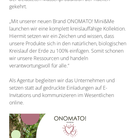
gekehrt.
„Mit unserer neuen Brand ONOMATO! Mini&Me
launchen wir eine komplett kreislauffähige Kollektion.
Hiermit setzen wir ein Zeichen und wissen, dass
unsere Produkte sich in den natürlichen, biologischen
Kreislauf der Erde zu 100% einfügen. Somit schonen
wir unsere Ressourcen und handeln
verantwortungsvoll für alle.“
Als Agentur begleiten wir das Unternehmen und
setzen statt auf gedruckte Einladungen auf E-
Invitations und kommunizieren im Wesentlichen
online.