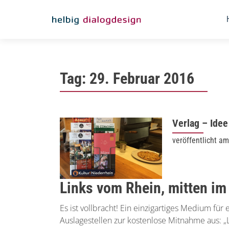
Tag:
29. Februar 2016
Verlag – Ide
veröffentlicht a
Links vom Rhein, mitten im
Es ist vollbracht! Ein einzigartiges Medium für 
Auslagestellen zur kostenlose Mitnahme aus: „