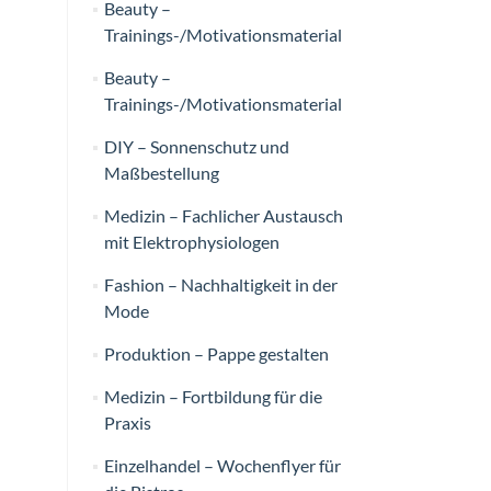
Beauty –
Trainings-/Motivationsmaterial
Beauty –
Trainings-/Motivationsmaterial
DIY – Sonnenschutz und
Maßbestellung
Medizin – Fachlicher Austausch
mit Elektrophysiologen
Fashion – Nachhaltigkeit in der
Mode
Produktion – Pappe gestalten
Medizin – Fortbildung für die
Praxis
Einzelhandel – Wochenflyer für