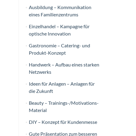
Ausbildung – Kommunikation
eines Familienzentrums
Einzelhandel – Kampagne für
optische Innovation
Gastronomie – Catering- und
Produkt-Konzept
Handwerk – Aufbau eines starken
Netzwerks
Ideen für Anlagen – Anlagen für
die Zukunft
Beauty – Trainings-/Motivations-
Material
DIY – Konzept für Kundenmesse
Gute Präsentation zum besseren