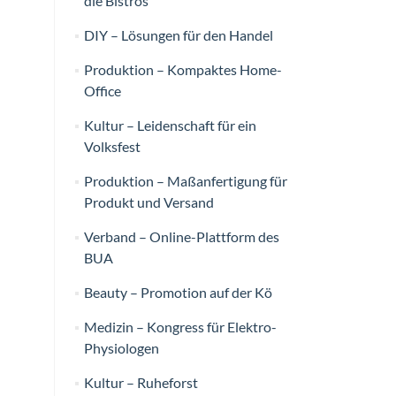
die Bistros
DIY – Lösungen für den Handel
Produktion – Kompaktes Home-
Office
Kultur – Leidenschaft für ein
Volksfest
Produktion – Maßanfertigung für
Produkt und Versand
Verband – Online-Plattform des
BUA
Beauty – Promotion auf der Kö
Medizin – Kongress für Elektro-
Physiologen
Kultur – Ruheforst