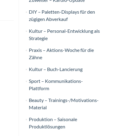
DIY – Paletten-Displays für den
zügigen Abverkauf
Kultur – Personal-Entwicklung als
Strategie
Praxis – Aktions-Woche für die
Zähne
Kultur – Buch-Lancierung
Sport – Kommunikations-
Plattform
Beauty – Trainings-/Motivations-
Material
Produktion – Saisonale
Produktlösungen