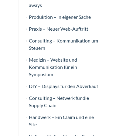
aways
Produktion – in eigener Sache
Praxis – Neuer Web-Auftritt
Consulting – Kommunikation um
Steuern
Medizin – Website und
Kommunikation für ein
Symposium
DIY – Displays für den Abverkauf
Consulting – Netwerk für die
Supply Chain
Handwerk – Ein Claim und eine
Site