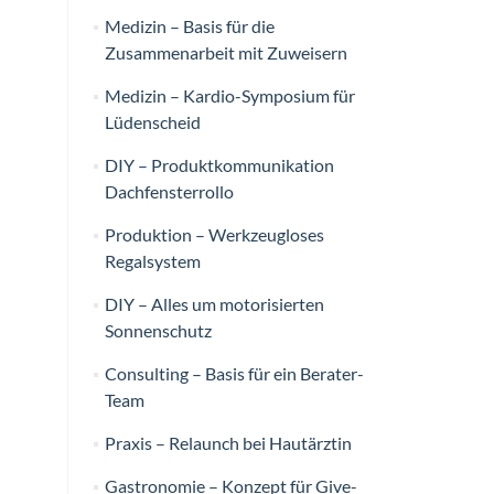
Medizin – Basis für die
Zusammenarbeit mit Zuweisern
Medizin – Kardio-Symposium für
Lüdenscheid
DIY – Produktkommunikation
Dachfensterrollo
Produktion – Werkzeugloses
Regalsystem
DIY – Alles um motorisierten
Sonnenschutz
Consulting – Basis für ein Berater-
Team
Praxis – Relaunch bei Hautärztin
Gastronomie – Konzept für Give-