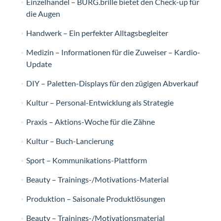
Einzelhandel – BURG.brille bietet den Check-up für
die Augen
Handwerk – Ein perfekter Alltagsbegleiter
Medizin – Informationen für die Zuweiser – Kardio-
Update
DIY – Paletten-Displays für den zügigen Abverkauf
Kultur – Personal-Entwicklung als Strategie
Praxis – Aktions-Woche für die Zähne
Kultur – Buch-Lancierung
Sport – Kommunikations-Plattform
Beauty – Trainings-/Motivations-Material
Produktion – Saisonale Produktlösungen
Beauty – Trainings-/Motivationsmaterial