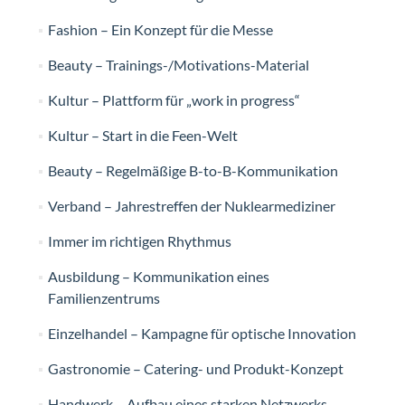
Fashion – Ein Konzept für die Messe
Beauty – Trainings-/Motivations-Material
Kultur – Plattform für „work in progress“
Kultur – Start in die Feen-Welt
Beauty – Regelmäßige B-to-B-Kommunikation
Verband – Jahrestreffen der Nuklearmediziner
Immer im richtigen Rhythmus
Ausbildung – Kommunikation eines
Familienzentrums
Einzelhandel – Kampagne für optische Innovation
Gastronomie – Catering- und Produkt-Konzept
Handwerk – Aufbau eines starken Netzwerks