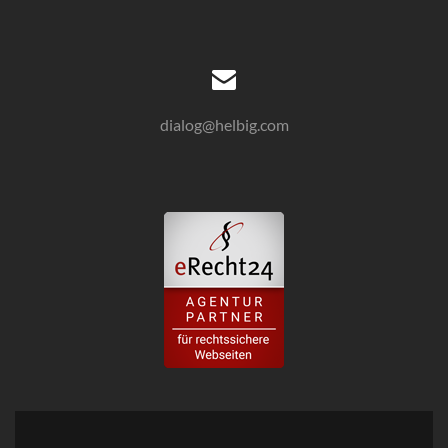
dialog@helbig.com