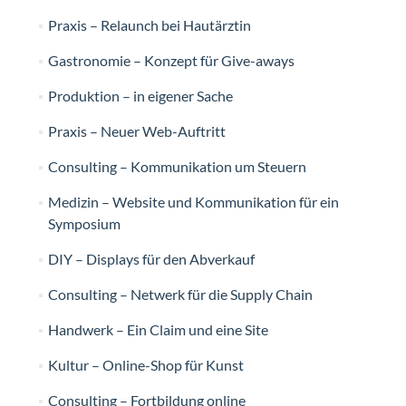
Praxis – Relaunch bei Hautärztin
Gastronomie – Konzept für Give-aways
Produktion – in eigener Sache
Praxis – Neuer Web-Auftritt
Consulting – Kommunikation um Steuern
Medizin – Website und Kommunikation für ein
Symposium
DIY – Displays für den Abverkauf
Consulting – Netwerk für die Supply Chain
Handwerk – Ein Claim und eine Site
Kultur – Online-Shop für Kunst
Consulting – Fortbildung online