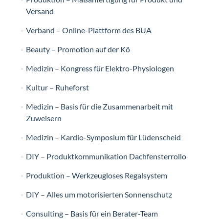
Versand
Verband – Online-Plattform des BUA
Beauty – Promotion auf der Kö
Medizin – Kongress für Elektro-Physiologen
Kultur – Ruheforst
Medizin – Basis für die Zusammenarbeit mit
Zuweisern
Medizin – Kardio-Symposium für Lüdenscheid
DIY – Produktkommunikation Dachfensterrollo
Produktion – Werkzeugloses Regalsystem
DIY – Alles um motorisierten Sonnenschutz
Consulting – Basis für ein Berater-Team