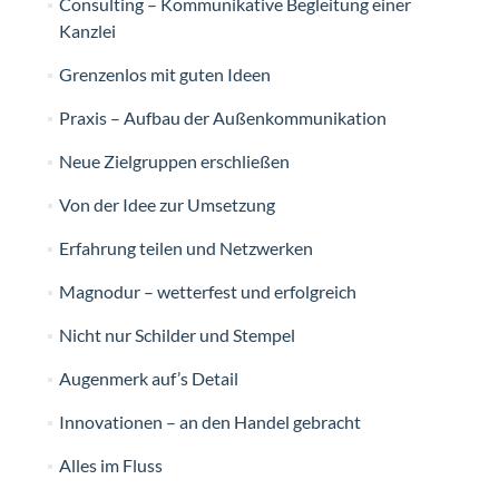
Consulting – Kommunikative Begleitung einer
Kanzlei
Grenzenlos mit guten Ideen
Praxis – Aufbau der Außenkommunikation
Neue Zielgruppen erschließen
Von der Idee zur Umsetzung
Erfahrung teilen und Netzwerken
Magnodur – wetterfest und erfolgreich
Nicht nur Schilder und Stempel
Augenmerk auf’s Detail
Innovationen – an den Handel gebracht
Alles im Fluss