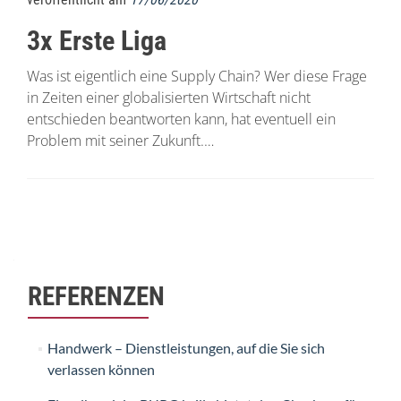
3x Erste Liga
Was ist eigentlich eine Supply Chain? Wer diese Frage
in Zeiten einer globalisierten Wirtschaft nicht
entschieden beantworten kann, hat eventuell ein
Problem mit seiner Zukunft.…
Beitrags-
Navigation
REFERENZEN
Handwerk – Dienstleistungen, auf die Sie sich
verlassen können