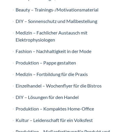
Beauty – Trainings-/Motivationsmaterial
DIY – Sonnenschutz und Maßbestellung
Medizin – Fachlicher Austausch mit
Elektrophysiologen
Fashion – Nachhaltigkeit in der Mode
Produktion – Pappe gestalten
Medizin – Fortbildung für die Praxis
Einzelhandel – Wochenflyer für die Bistros
DIY – Lösungen für den Handel
Produktion – Kompaktes Home-Office
Kultur – Leidenschaft für ein Volksfest
Produktion – Maßanfertigung für Produkt und