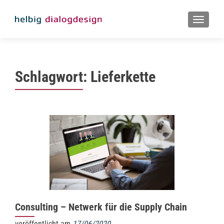
MENU
Schlagwort:
Lieferkette
Consulting – Netwerk für die Supply Chain
veröffentlicht am
17/06/2020