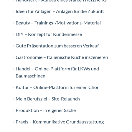
Ideen für Anlagen – Anlagen für die Zukunft
Beauty – Trainings-/Motivations-Material
DIY – Konzept für Kundenmesse
Gute Präsentation zum besseren Verkauf
Gastronomie – Italienische Küche inszenieren
Handel – Online-Plattform für LKWs und
Baumaschinen
Kultur – Online-Plattform für einen Chor
Mein Berufsziel – Site-Relaunch
Produktion – in eigener Sache
Praxis – Kommunikative Grundausstattung