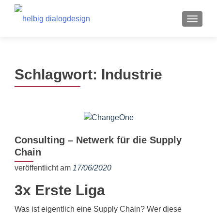
MENU
Schlagwort:
Industrie
Consulting – Netwerk für die Supply
Chain
veröffentlicht am
17/06/2020
3x Erste Liga
Was ist eigentlich eine Supply Chain? Wer diese