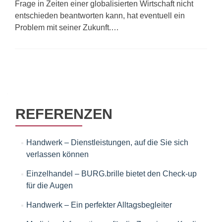
Frage in Zeiten einer globalisierten Wirtschaft nicht
entschieden beantworten kann, hat eventuell ein
Problem mit seiner Zukunft.…
Beitrags-
Navigation
REFERENZEN
Handwerk – Dienstleistungen, auf die Sie sich
verlassen können
Einzelhandel – BURG.brille bietet den Check-up
für die Augen
Handwerk – Ein perfekter Alltagsbegleiter