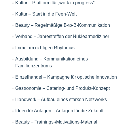
Kultur – Plattform für „work in progress“
Kultur – Start in die Feen-Welt
Beauty – Regelmäßige B-to-B-Kommunikation
Verband – Jahrestreffen der Nuklearmediziner
Immer im richtigen Rhythmus
Ausbildung – Kommunikation eines
Familienzentrums
Einzelhandel – Kampagne für optische Innovation
Gastronomie – Catering- und Produkt-Konzept
Handwerk – Aufbau eines starken Netzwerks
Ideen für Anlagen – Anlagen für die Zukunft
Beauty – Trainings-/Motivations-Material