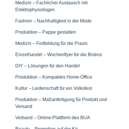
Medizin – Fachlicher Austausch mit
Elektrophysiologen
Fashion – Nachhaltigkeit in der Mode
Produktion – Pappe gestalten
Medizin – Fortbildung für die Praxis
Einzelhandel – Wochenflyer für die Bistros
DIY – Lösungen für den Handel
Produktion – Kompaktes Home-Office
Kultur – Leidenschaft für ein Volksfest
Produktion – Maßanfertigung für Produkt und
Versand
Verband – Online-Plattform des BUA
Beauty – Promotion auf der Kö