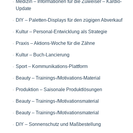
Medizin – Informationen für die Zuweiser – Kardio-
Update
DIY – Paletten-Displays für den zügigen Abverkauf
Kultur – Personal-Entwicklung als Strategie
Praxis – Aktions-Woche für die Zähne
Kultur – Buch-Lancierung
Sport – Kommunikations-Plattform
Beauty – Trainings-/Motivations-Material
Produktion – Saisonale Produktlösungen
Beauty – Trainings-/Motivationsmaterial
Beauty – Trainings-/Motivationsmaterial
DIY – Sonnenschutz und Maßbestellung