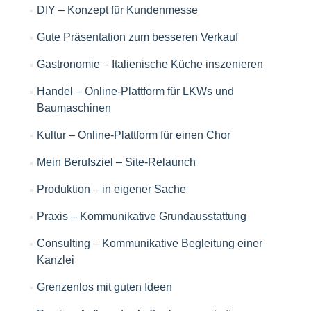
DIY – Konzept für Kundenmesse
Gute Präsentation zum besseren Verkauf
Gastronomie – Italienische Küche inszenieren
Handel – Online-Plattform für LKWs und
Baumaschinen
Kultur – Online-Plattform für einen Chor
Mein Berufsziel – Site-Relaunch
Produktion – in eigener Sache
Praxis – Kommunikative Grundausstattung
Consulting – Kommunikative Begleitung einer
Kanzlei
Grenzenlos mit guten Ideen