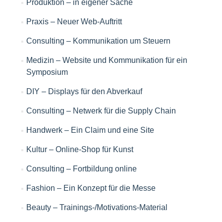
Produktion – in eigener Sache
Praxis – Neuer Web-Auftritt
Consulting – Kommunikation um Steuern
Medizin – Website und Kommunikation für ein
Symposium
DIY – Displays für den Abverkauf
Consulting – Netwerk für die Supply Chain
Handwerk – Ein Claim und eine Site
Kultur – Online-Shop für Kunst
Consulting – Fortbildung online
Fashion – Ein Konzept für die Messe
Beauty – Trainings-/Motivations-Material