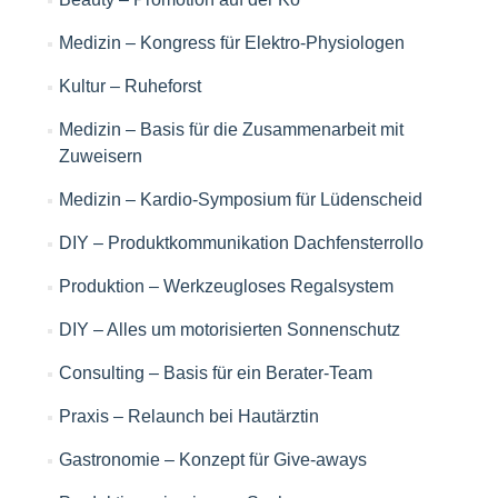
Medizin – Kongress für Elektro-Physiologen
Kultur – Ruheforst
Medizin – Basis für die Zusammenarbeit mit
Zuweisern
Medizin – Kardio-Symposium für Lüdenscheid
DIY – Produktkommunikation Dachfensterrollo
Produktion – Werkzeugloses Regalsystem
DIY – Alles um motorisierten Sonnenschutz
Consulting – Basis für ein Berater-Team
Praxis – Relaunch bei Hautärztin
Gastronomie – Konzept für Give-aways