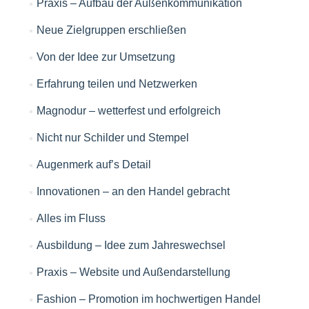
Praxis – Aufbau der Außenkommunikation
Neue Zielgruppen erschließen
Von der Idee zur Umsetzung
Erfahrung teilen und Netzwerken
Magnodur – wetterfest und erfolgreich
Nicht nur Schilder und Stempel
Augenmerk auf’s Detail
Innovationen – an den Handel gebracht
Alles im Fluss
Ausbildung – Idee zum Jahreswechsel
Praxis – Website und Außendarstellung
Fashion – Promotion im hochwertigen Handel