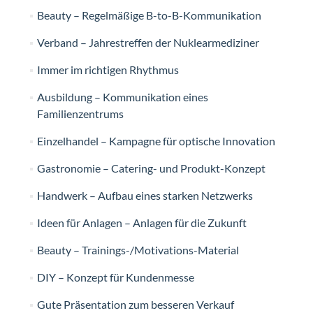
Beauty – Regelmäßige B-to-B-Kommunikation
Verband – Jahrestreffen der Nuklearmediziner
Immer im richtigen Rhythmus
Ausbildung – Kommunikation eines
Familienzentrums
Einzelhandel – Kampagne für optische Innovation
Gastronomie – Catering- und Produkt-Konzept
Handwerk – Aufbau eines starken Netzwerks
Ideen für Anlagen – Anlagen für die Zukunft
Beauty – Trainings-/Motivations-Material
DIY – Konzept für Kundenmesse
Gute Präsentation zum besseren Verkauf