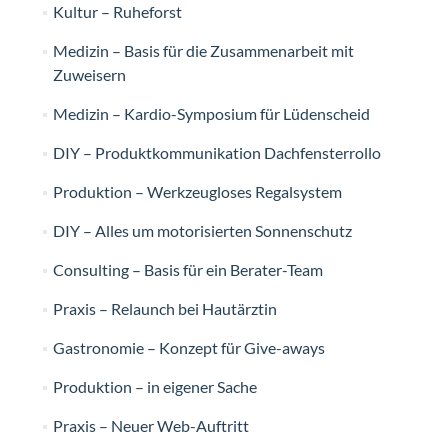
Kultur – Ruheforst
Medizin – Basis für die Zusammenarbeit mit
Zuweisern
Medizin – Kardio-Symposium für Lüdenscheid
DIY – Produktkommunikation Dachfensterrollo
Produktion – Werkzeugloses Regalsystem
DIY – Alles um motorisierten Sonnenschutz
Consulting – Basis für ein Berater-Team
Praxis – Relaunch bei Hautärztin
Gastronomie – Konzept für Give-aways
Produktion – in eigener Sache
Praxis – Neuer Web-Auftritt