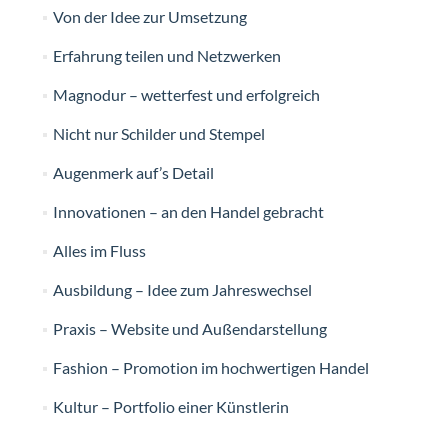
Von der Idee zur Umsetzung
Erfahrung teilen und Netzwerken
Magnodur – wetterfest und erfolgreich
Nicht nur Schilder und Stempel
Augenmerk auf’s Detail
Innovationen – an den Handel gebracht
Alles im Fluss
Ausbildung – Idee zum Jahreswechsel
Praxis – Website und Außendarstellung
Fashion – Promotion im hochwertigen Handel
Kultur – Portfolio einer Künstlerin