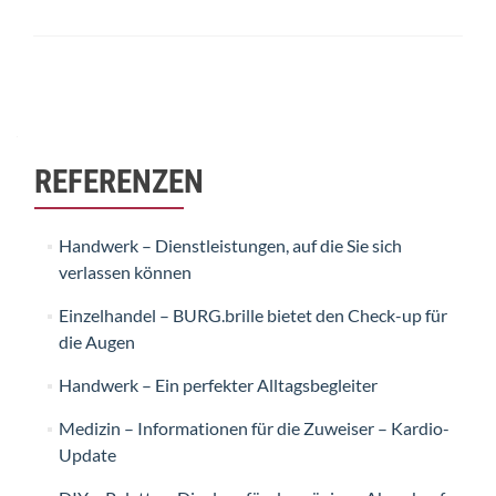
Beitrags-
Navigation
REFERENZEN
Handwerk – Dienstleistungen, auf die Sie sich
verlassen können
Einzelhandel – BURG.brille bietet den Check-up für
die Augen
Handwerk – Ein perfekter Alltagsbegleiter
Medizin – Informationen für die Zuweiser – Kardio-
Update