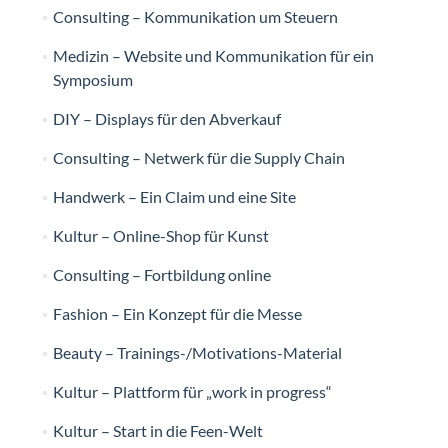
Consulting – Kommunikation um Steuern
Medizin – Website und Kommunikation für ein
Symposium
DIY – Displays für den Abverkauf
Consulting – Netwerk für die Supply Chain
Handwerk – Ein Claim und eine Site
Kultur – Online-Shop für Kunst
Consulting – Fortbildung online
Fashion – Ein Konzept für die Messe
Beauty – Trainings-/Motivations-Material
Kultur – Plattform für „work in progress“
Kultur – Start in die Feen-Welt