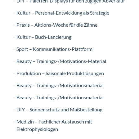
DIY – Paletten-Displays für den zügigen Abverkauf
Kultur – Personal-Entwicklung als Strategie
Praxis – Aktions-Woche für die Zähne
Kultur – Buch-Lancierung
Sport – Kommunikations-Plattform
Beauty – Trainings-/Motivations-Material
Produktion – Saisonale Produktlösungen
Beauty – Trainings-/Motivationsmaterial
Beauty – Trainings-/Motivationsmaterial
DIY – Sonnenschutz und Maßbestellung
Medizin – Fachlicher Austausch mit
Elektrophysiologen