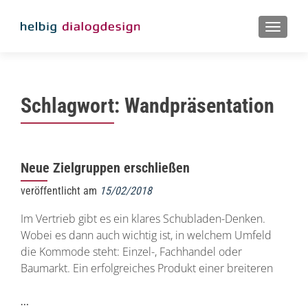
MENU
Schlagwort:
Wandpräsentation
Neue Zielgruppen erschließen
veröffentlicht am
15/02/2018
Im Vertrieb gibt es ein klares Schubladen-Denken.
Wobei es dann auch wichtig ist, in welchem Umfeld
die Kommode steht: Einzel-, Fachhandel oder
Baumarkt. Ein erfolgreiches Produkt einer breiteren
…