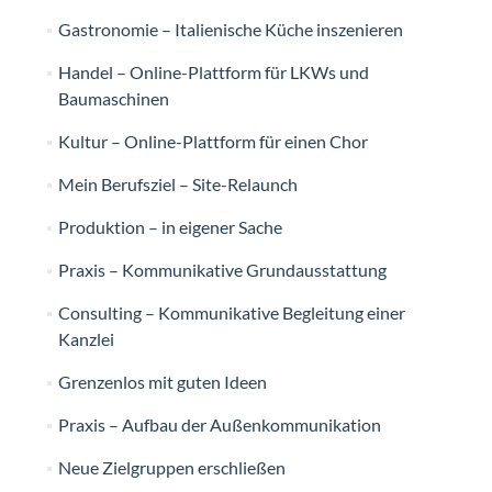
Gastronomie – Italienische Küche inszenieren
Handel – Online-Plattform für LKWs und
Baumaschinen
Kultur – Online-Plattform für einen Chor
Mein Berufsziel – Site-Relaunch
Produktion – in eigener Sache
Praxis – Kommunikative Grundausstattung
Consulting – Kommunikative Begleitung einer
Kanzlei
Grenzenlos mit guten Ideen
Praxis – Aufbau der Außenkommunikation
Neue Zielgruppen erschließen