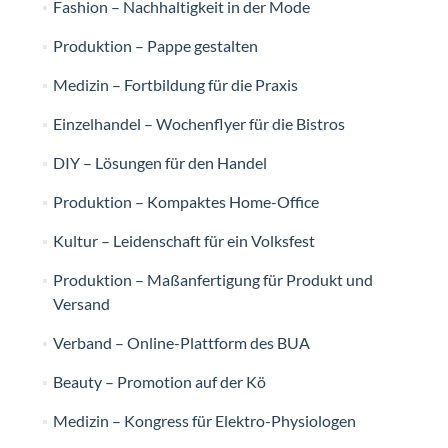
Fashion – Nachhaltigkeit in der Mode
Produktion – Pappe gestalten
Medizin – Fortbildung für die Praxis
Einzelhandel – Wochenflyer für die Bistros
DIY – Lösungen für den Handel
Produktion – Kompaktes Home-Office
Kultur – Leidenschaft für ein Volksfest
Produktion – Maßanfertigung für Produkt und
Versand
Verband – Online-Plattform des BUA
Beauty – Promotion auf der Kö
Medizin – Kongress für Elektro-Physiologen