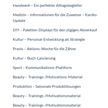
Handwerk – Ein perfekter Alltagsbegleiter
Medizin – Informationen für die Zuweiser – Kardio-
Update
DIY – Paletten-Displays für den zügigen Abverkauf
Kultur – Personal-Entwicklung als Strategie
Praxis – Aktions-Woche für die Zähne
Kultur – Buch-Lancierung
Sport – Kommunikations-Plattform
Beauty – Trainings-/Motivations-Material
Produktion – Saisonale Produktlösungen
Beauty – Trainings-/Motivationsmaterial
Beauty – Trainings-/Motivationsmaterial