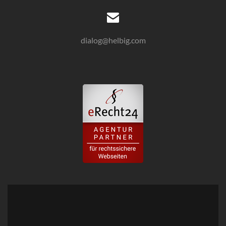
dialog@helbig.com