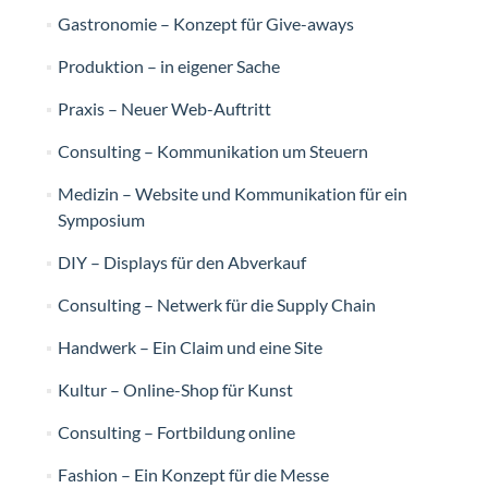
Gastronomie – Konzept für Give-aways
Produktion – in eigener Sache
Praxis – Neuer Web-Auftritt
Consulting – Kommunikation um Steuern
Medizin – Website und Kommunikation für ein
Symposium
DIY – Displays für den Abverkauf
Consulting – Netwerk für die Supply Chain
Handwerk – Ein Claim und eine Site
Kultur – Online-Shop für Kunst
Consulting – Fortbildung online
Fashion – Ein Konzept für die Messe