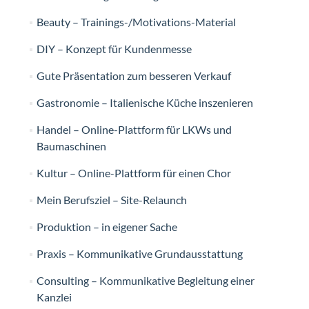
Beauty – Trainings-/Motivations-Material
DIY – Konzept für Kundenmesse
Gute Präsentation zum besseren Verkauf
Gastronomie – Italienische Küche inszenieren
Handel – Online-Plattform für LKWs und
Baumaschinen
Kultur – Online-Plattform für einen Chor
Mein Berufsziel – Site-Relaunch
Produktion – in eigener Sache
Praxis – Kommunikative Grundausstattung
Consulting – Kommunikative Begleitung einer
Kanzlei