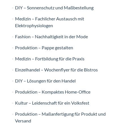
DIY – Sonnenschutz und Maßbestellung
Medizin – Fachlicher Austausch mit
Elektrophysiologen
Fashion – Nachhaltigkeit in der Mode
Produktion – Pappe gestalten
Medizin – Fortbildung für die Praxis
Einzelhandel – Wochenflyer für die Bistros
DIY – Lösungen für den Handel
Produktion – Kompaktes Home-Office
Kultur – Leidenschaft für ein Volksfest
Produktion – Maßanfertigung für Produkt und
Versand