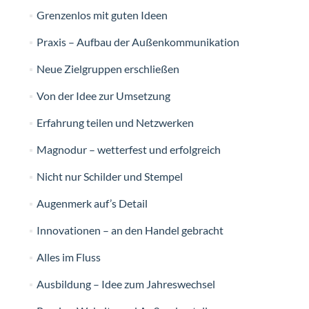
Grenzenlos mit guten Ideen
Praxis – Aufbau der Außenkommunikation
Neue Zielgruppen erschließen
Von der Idee zur Umsetzung
Erfahrung teilen und Netzwerken
Magnodur – wetterfest und erfolgreich
Nicht nur Schilder und Stempel
Augenmerk auf’s Detail
Innovationen – an den Handel gebracht
Alles im Fluss
Ausbildung – Idee zum Jahreswechsel