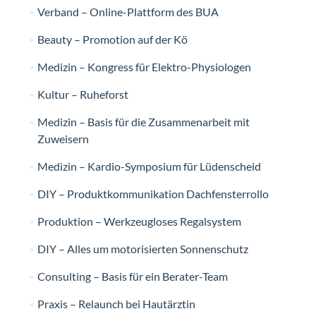
Verband – Online-Plattform des BUA
Beauty – Promotion auf der Kö
Medizin – Kongress für Elektro-Physiologen
Kultur – Ruheforst
Medizin – Basis für die Zusammenarbeit mit
Zuweisern
Medizin – Kardio-Symposium für Lüdenscheid
DIY – Produktkommunikation Dachfensterrollo
Produktion – Werkzeugloses Regalsystem
DIY – Alles um motorisierten Sonnenschutz
Consulting – Basis für ein Berater-Team
Praxis – Relaunch bei Hautärztin