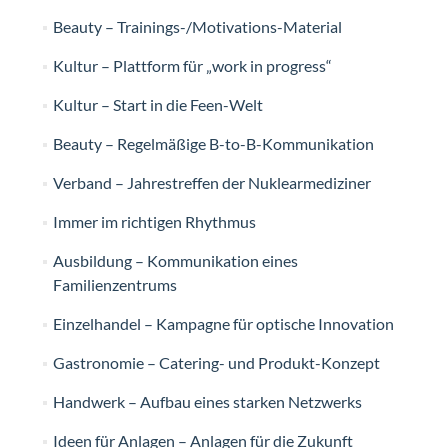
Beauty – Trainings-/Motivations-Material
Kultur – Plattform für „work in progress“
Kultur – Start in die Feen-Welt
Beauty – Regelmäßige B-to-B-Kommunikation
Verband – Jahrestreffen der Nuklearmediziner
Immer im richtigen Rhythmus
Ausbildung – Kommunikation eines
Familienzentrums
Einzelhandel – Kampagne für optische Innovation
Gastronomie – Catering- und Produkt-Konzept
Handwerk – Aufbau eines starken Netzwerks
Ideen für Anlagen – Anlagen für die Zukunft