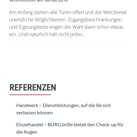
Am Anfang stehen alle Türen offen und die Welt bietet
unendliche Möglichkeiten. Zugangsbeschränkungen
und Eignungstests engen die Wahl dann schon etwas
ein. Und natürlich hält nicht jedes…
Beitrags-
Navigation
REFERENZEN
Handwerk – Dienstleistungen, auf die Sie sich
verlassen können
Einzelhandel – BURG.brille bietet den Check-up für
die Augen