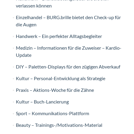
verlassen können
Einzelhandel – BURG.brille bietet den Check-up für
die Augen
Handwerk – Ein perfekter Alltagsbegleiter
Medizin – Informationen für die Zuweiser – Kardio-
Update
DIY – Paletten-Displays für den zügigen Abverkauf
Kultur – Personal-Entwicklung als Strategie
Praxis – Aktions-Woche für die Zähne
Kultur – Buch-Lancierung
Sport – Kommunikations-Plattform
Beauty – Trainings-/Motivations-Material