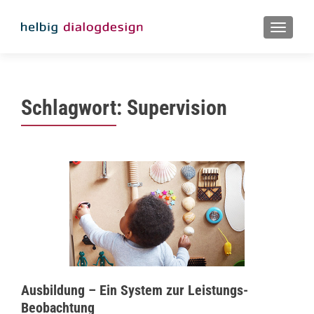
MENU
Schlagwort:
Supervision
Ausbildung – Ein System zur Leistungs-
Beobachtung