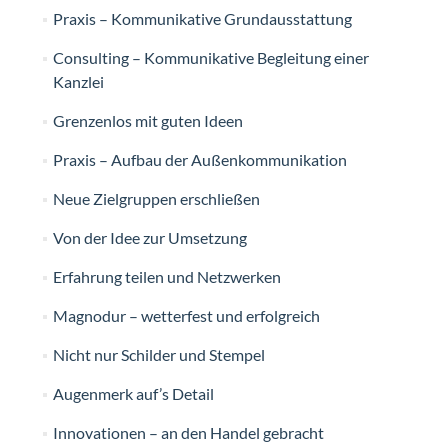
Praxis – Kommunikative Grundausstattung
Consulting – Kommunikative Begleitung einer
Kanzlei
Grenzenlos mit guten Ideen
Praxis – Aufbau der Außenkommunikation
Neue Zielgruppen erschließen
Von der Idee zur Umsetzung
Erfahrung teilen und Netzwerken
Magnodur – wetterfest und erfolgreich
Nicht nur Schilder und Stempel
Augenmerk auf’s Detail
Innovationen – an den Handel gebracht