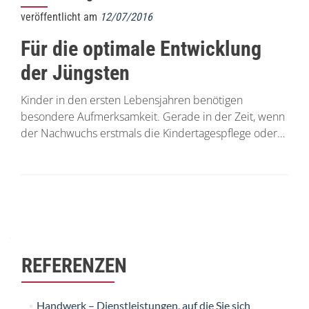
veröffentlicht am
12/07/2016
Für die optimale Entwicklung
der Jüngsten
Kinder in den ersten Lebensjahren benötigen
besondere Aufmerksamkeit. Gerade in der Zeit, wenn
der Nachwuchs erstmals die Kindertagespflege oder…
Beitrags-
Navigation
REFERENZEN
Handwerk – Dienstleistungen, auf die Sie sich