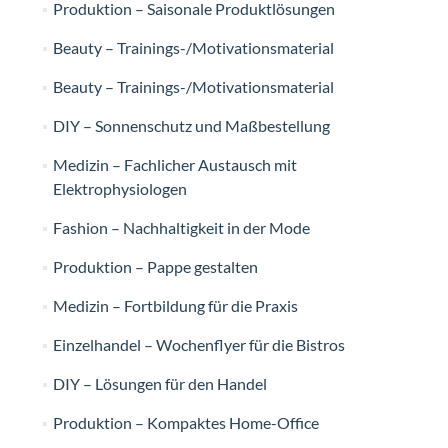
Produktion – Saisonale Produktlösungen
Beauty – Trainings-/Motivationsmaterial
Beauty – Trainings-/Motivationsmaterial
DIY – Sonnenschutz und Maßbestellung
Medizin – Fachlicher Austausch mit
Elektrophysiologen
Fashion – Nachhaltigkeit in der Mode
Produktion – Pappe gestalten
Medizin – Fortbildung für die Praxis
Einzelhandel – Wochenflyer für die Bistros
DIY – Lösungen für den Handel
Produktion – Kompaktes Home-Office