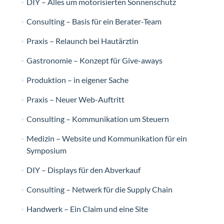
DIY – Alles um motorisierten Sonnenschutz
Consulting – Basis für ein Berater-Team
Praxis – Relaunch bei Hautärztin
Gastronomie – Konzept für Give-aways
Produktion – in eigener Sache
Praxis – Neuer Web-Auftritt
Consulting – Kommunikation um Steuern
Medizin – Website und Kommunikation für ein
Symposium
DIY – Displays für den Abverkauf
Consulting – Netwerk für die Supply Chain
Handwerk – Ein Claim und eine Site