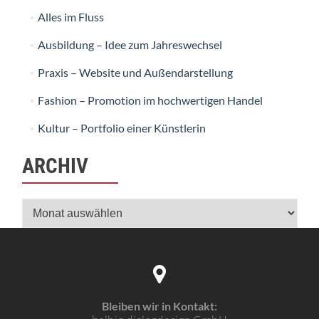
Alles im Fluss
Ausbildung – Idee zum Jahreswechsel
Praxis – Website und Außendarstellung
Fashion – Promotion im hochwertigen Handel
Kultur – Portfolio einer Künstlerin
ARCHIV
Archiv
Bleiben wir in Kontakt: