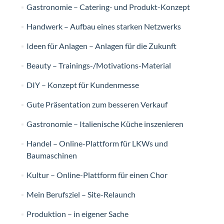
Gastronomie – Catering- und Produkt-Konzept
Handwerk – Aufbau eines starken Netzwerks
Ideen für Anlagen – Anlagen für die Zukunft
Beauty – Trainings-/Motivations-Material
DIY – Konzept für Kundenmesse
Gute Präsentation zum besseren Verkauf
Gastronomie – Italienische Küche inszenieren
Handel – Online-Plattform für LKWs und
Baumaschinen
Kultur – Online-Plattform für einen Chor
Mein Berufsziel – Site-Relaunch
Produktion – in eigener Sache