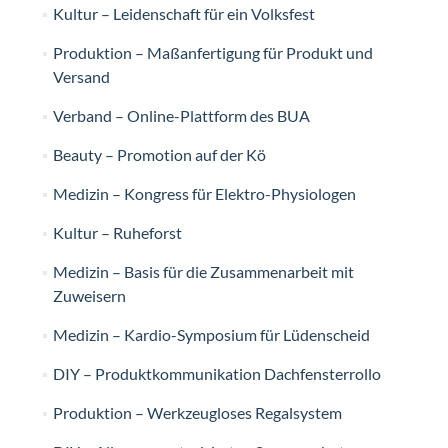
Kultur – Leidenschaft für ein Volksfest
Produktion – Maßanfertigung für Produkt und
Versand
Verband – Online-Plattform des BUA
Beauty – Promotion auf der Kö
Medizin – Kongress für Elektro-Physiologen
Kultur – Ruheforst
Medizin – Basis für die Zusammenarbeit mit
Zuweisern
Medizin – Kardio-Symposium für Lüdenscheid
DIY – Produktkommunikation Dachfensterrollo
Produktion – Werkzeugloses Regalsystem