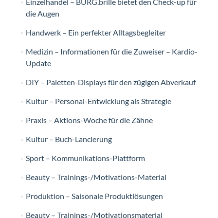
Einzelhandel – BURG.brille bietet den Check-up für
die Augen
Handwerk – Ein perfekter Alltagsbegleiter
Medizin – Informationen für die Zuweiser – Kardio-
Update
DIY – Paletten-Displays für den zügigen Abverkauf
Kultur – Personal-Entwicklung als Strategie
Praxis – Aktions-Woche für die Zähne
Kultur – Buch-Lancierung
Sport – Kommunikations-Plattform
Beauty – Trainings-/Motivations-Material
Produktion – Saisonale Produktlösungen
Beauty – Trainings-/Motivationsmaterial