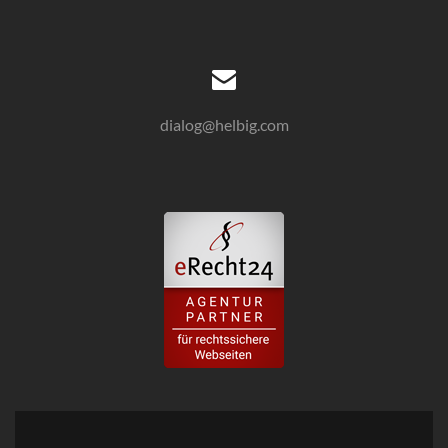
dialog@helbig.com