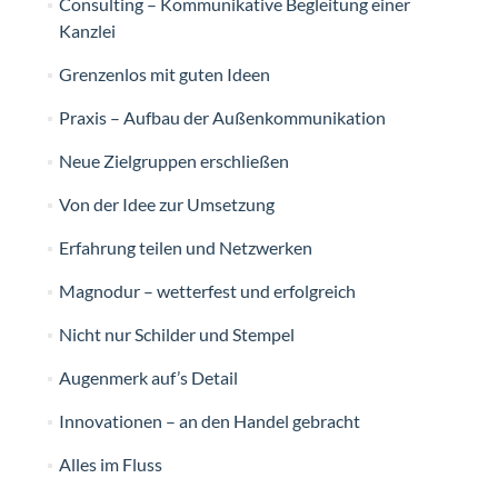
Consulting – Kommunikative Begleitung einer
Kanzlei
Grenzenlos mit guten Ideen
Praxis – Aufbau der Außenkommunikation
Neue Zielgruppen erschließen
Von der Idee zur Umsetzung
Erfahrung teilen und Netzwerken
Magnodur – wetterfest und erfolgreich
Nicht nur Schilder und Stempel
Augenmerk auf’s Detail
Innovationen – an den Handel gebracht
Alles im Fluss