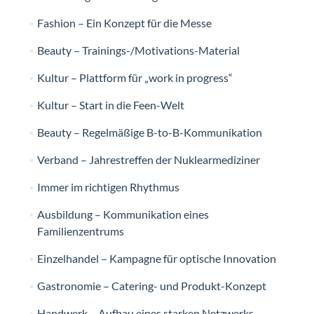
Fashion – Ein Konzept für die Messe
Beauty – Trainings-/Motivations-Material
Kultur – Plattform für „work in progress“
Kultur – Start in die Feen-Welt
Beauty – Regelmäßige B-to-B-Kommunikation
Verband – Jahrestreffen der Nuklearmediziner
Immer im richtigen Rhythmus
Ausbildung – Kommunikation eines
Familienzentrums
Einzelhandel – Kampagne für optische Innovation
Gastronomie – Catering- und Produkt-Konzept
Handwerk – Aufbau eines starken Netzwerks