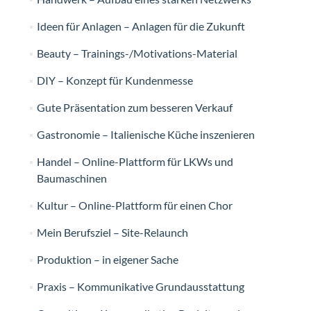
Ideen für Anlagen – Anlagen für die Zukunft
Beauty – Trainings-/Motivations-Material
DIY – Konzept für Kundenmesse
Gute Präsentation zum besseren Verkauf
Gastronomie – Italienische Küche inszenieren
Handel – Online-Plattform für LKWs und
Baumaschinen
Kultur – Online-Plattform für einen Chor
Mein Berufsziel – Site-Relaunch
Produktion – in eigener Sache
Praxis – Kommunikative Grundausstattung