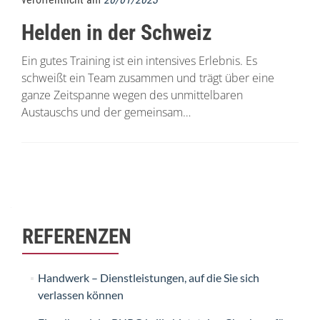
Helden in der Schweiz
Ein gutes Training ist ein intensives Erlebnis. Es
schweißt ein Team zusammen und trägt über eine
ganze Zeitspanne wegen des unmittelbaren
Austauschs und der gemeinsam…
Beitrags-
Navigation
REFERENZEN
Handwerk – Dienstleistungen, auf die Sie sich
verlassen können