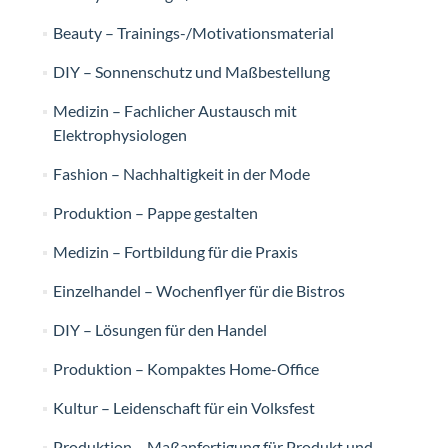
Beauty – Trainings-/Motivationsmaterial
DIY – Sonnenschutz und Maßbestellung
Medizin – Fachlicher Austausch mit
Elektrophysiologen
Fashion – Nachhaltigkeit in der Mode
Produktion – Pappe gestalten
Medizin – Fortbildung für die Praxis
Einzelhandel – Wochenflyer für die Bistros
DIY – Lösungen für den Handel
Produktion – Kompaktes Home-Office
Kultur – Leidenschaft für ein Volksfest
Produktion – Maßanfertigung für Produkt und