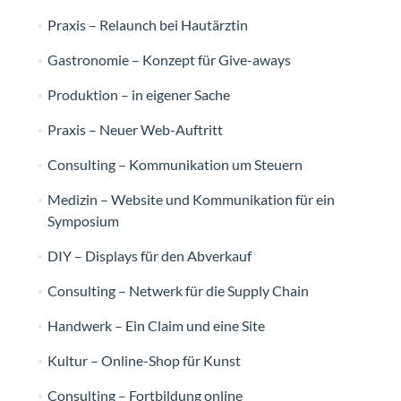
Praxis – Relaunch bei Hautärztin
Gastronomie – Konzept für Give-aways
Produktion – in eigener Sache
Praxis – Neuer Web-Auftritt
Consulting – Kommunikation um Steuern
Medizin – Website und Kommunikation für ein
Symposium
DIY – Displays für den Abverkauf
Consulting – Netwerk für die Supply Chain
Handwerk – Ein Claim und eine Site
Kultur – Online-Shop für Kunst
Consulting – Fortbildung online