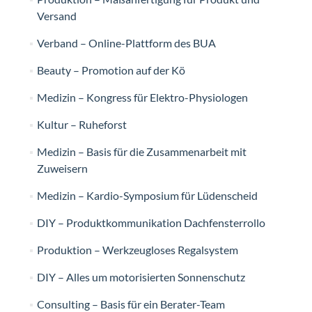
Versand
Verband – Online-Plattform des BUA
Beauty – Promotion auf der Kö
Medizin – Kongress für Elektro-Physiologen
Kultur – Ruheforst
Medizin – Basis für die Zusammenarbeit mit
Zuweisern
Medizin – Kardio-Symposium für Lüdenscheid
DIY – Produktkommunikation Dachfensterrollo
Produktion – Werkzeugloses Regalsystem
DIY – Alles um motorisierten Sonnenschutz
Consulting – Basis für ein Berater-Team