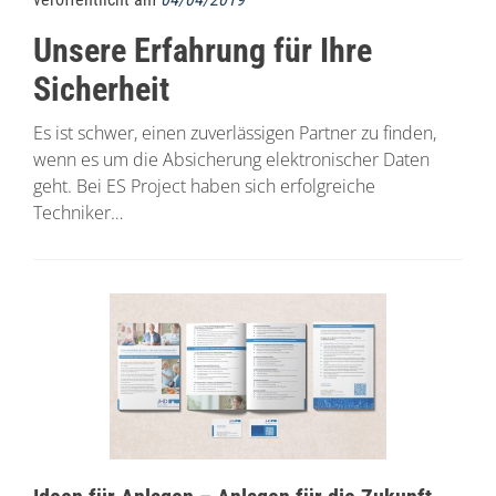
Unsere Erfahrung für Ihre
Sicherheit
Es ist schwer, einen zuverlässigen Partner zu finden,
wenn es um die Absicherung elektronischer Daten
geht. Bei ES Project haben sich erfolgreiche
Techniker…