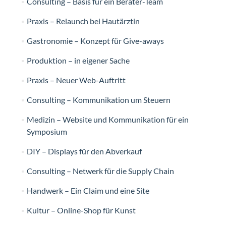
Consulting – Basis für ein Berater-Team
Praxis – Relaunch bei Hautärztin
Gastronomie – Konzept für Give-aways
Produktion – in eigener Sache
Praxis – Neuer Web-Auftritt
Consulting – Kommunikation um Steuern
Medizin – Website und Kommunikation für ein
Symposium
DIY – Displays für den Abverkauf
Consulting – Netwerk für die Supply Chain
Handwerk – Ein Claim und eine Site
Kultur – Online-Shop für Kunst