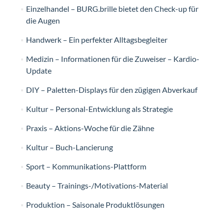
Einzelhandel – BURG.brille bietet den Check-up für
die Augen
Handwerk – Ein perfekter Alltagsbegleiter
Medizin – Informationen für die Zuweiser – Kardio-
Update
DIY – Paletten-Displays für den zügigen Abverkauf
Kultur – Personal-Entwicklung als Strategie
Praxis – Aktions-Woche für die Zähne
Kultur – Buch-Lancierung
Sport – Kommunikations-Plattform
Beauty – Trainings-/Motivations-Material
Produktion – Saisonale Produktlösungen