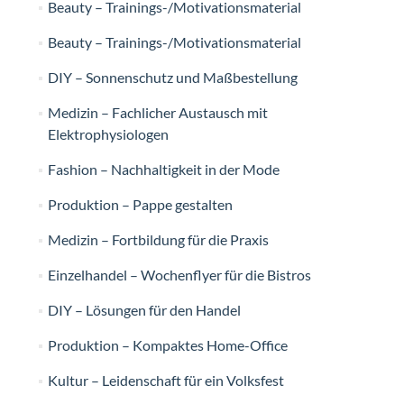
Beauty – Trainings-/Motivationsmaterial
Beauty – Trainings-/Motivationsmaterial
DIY – Sonnenschutz und Maßbestellung
Medizin – Fachlicher Austausch mit
Elektrophysiologen
Fashion – Nachhaltigkeit in der Mode
Produktion – Pappe gestalten
Medizin – Fortbildung für die Praxis
Einzelhandel – Wochenflyer für die Bistros
DIY – Lösungen für den Handel
Produktion – Kompaktes Home-Office
Kultur – Leidenschaft für ein Volksfest