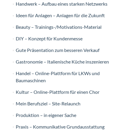
Handwerk – Aufbau eines starken Netzwerks
Ideen für Anlagen – Anlagen für die Zukunft
Beauty – Trainings-/Motivations-Material
DIY – Konzept für Kundenmesse
Gute Präsentation zum besseren Verkauf
Gastronomie – Italienische Küche inszenieren
Handel – Online-Plattform für LKWs und
Baumaschinen
Kultur – Online-Plattform für einen Chor
Mein Berufsziel – Site-Relaunch
Produktion – in eigener Sache
Praxis – Kommunikative Grundausstattung