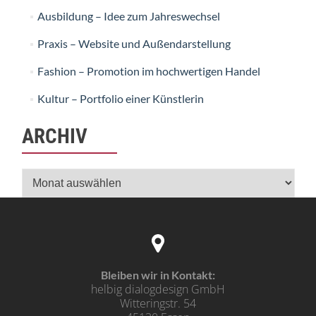
Ausbildung – Idee zum Jahreswechsel
Praxis – Website und Außendarstellung
Fashion – Promotion im hochwertigen Handel
Kultur – Portfolio einer Künstlerin
ARCHIV
Archiv
Bleiben wir in Kontakt:
helbig dialogdesign GmbH
Witteringstr. 54