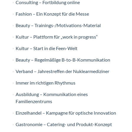
Consulting – Fortbildung online
Fashion – Ein Konzept für die Messe
Beauty – Trainings-/Motivations-Material
Kultur – Plattform für „work in progress“
Kultur – Start in die Feen-Welt
Beauty – Regelmäßige B-to-B-Kommunikation
Verband – Jahrestreffen der Nuklearmediziner
Immer im richtigen Rhythmus
Ausbildung – Kommunikation eines
Familienzentrums
Einzelhandel – Kampagne für optische Innovation
Gastronomie – Catering- und Produkt-Konzept