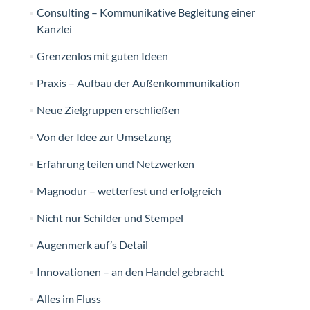
Consulting – Kommunikative Begleitung einer
Kanzlei
Grenzenlos mit guten Ideen
Praxis – Aufbau der Außenkommunikation
Neue Zielgruppen erschließen
Von der Idee zur Umsetzung
Erfahrung teilen und Netzwerken
Magnodur – wetterfest und erfolgreich
Nicht nur Schilder und Stempel
Augenmerk auf’s Detail
Innovationen – an den Handel gebracht
Alles im Fluss