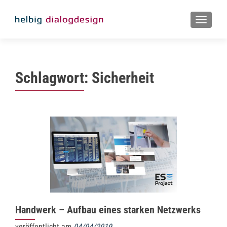
MENU
Schlagwort:
Sicherheit
Handwerk – Aufbau eines starken Netzwerks
veröffentlicht am
04/04/2019