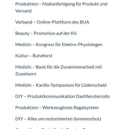
Produktion – Maßanfertigung für Produkt und
Versand
Verband – Online-Plattform des BUA
Beauty – Promotion auf der Kö
Medizin – Kongress für Elektro-Physiologen
Kultur – Ruheforst
Medizin – Basis für die Zusammenarbeit mit
Zuweisern
Medizin – Kardio-Symposium für Lüdenscheid
DIY – Produktkommunikation Dachfensterrollo
Produktion – Werkzeugloses Regalsystem
DIY – Alles um motorisierten Sonnenschutz