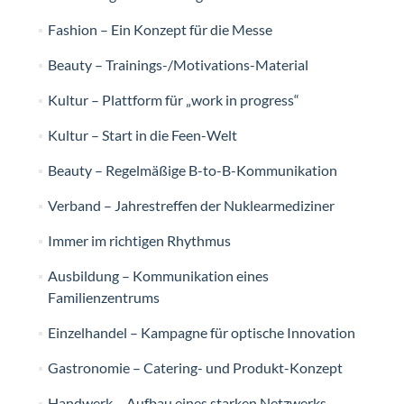
Fashion – Ein Konzept für die Messe
Beauty – Trainings-/Motivations-Material
Kultur – Plattform für „work in progress“
Kultur – Start in die Feen-Welt
Beauty – Regelmäßige B-to-B-Kommunikation
Verband – Jahrestreffen der Nuklearmediziner
Immer im richtigen Rhythmus
Ausbildung – Kommunikation eines
Familienzentrums
Einzelhandel – Kampagne für optische Innovation
Gastronomie – Catering- und Produkt-Konzept
Handwerk – Aufbau eines starken Netzwerks