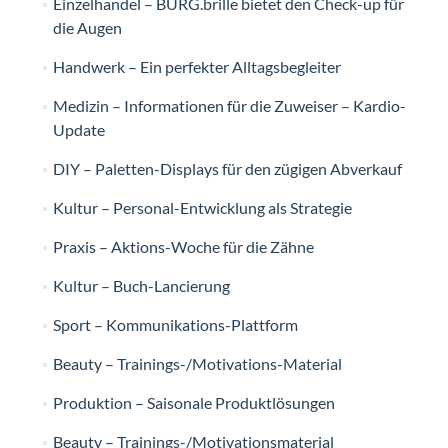
Einzelhandel – BURG.brille bietet den Check-up für
die Augen
Handwerk – Ein perfekter Alltagsbegleiter
Medizin – Informationen für die Zuweiser – Kardio-
Update
DIY – Paletten-Displays für den zügigen Abverkauf
Kultur – Personal-Entwicklung als Strategie
Praxis – Aktions-Woche für die Zähne
Kultur – Buch-Lancierung
Sport – Kommunikations-Plattform
Beauty – Trainings-/Motivations-Material
Produktion – Saisonale Produktlösungen
Beauty – Trainings-/Motivationsmaterial