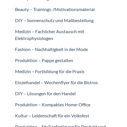
Beauty – Trainings-/Motivationsmaterial
DIY – Sonnenschutz und Maßbestellung
Medizin – Fachlicher Austausch mit
Elektrophysiologen
Fashion – Nachhaltigkeit in der Mode
Produktion – Pappe gestalten
Medizin – Fortbildung für die Praxis
Einzelhandel – Wochenflyer für die Bistros
DIY – Lösungen für den Handel
Produktion – Kompaktes Home-Office
Kultur – Leidenschaft für ein Volksfest
Produktion – Maßanfertigung für Produkt und