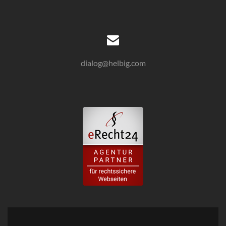
dialog@helbig.com