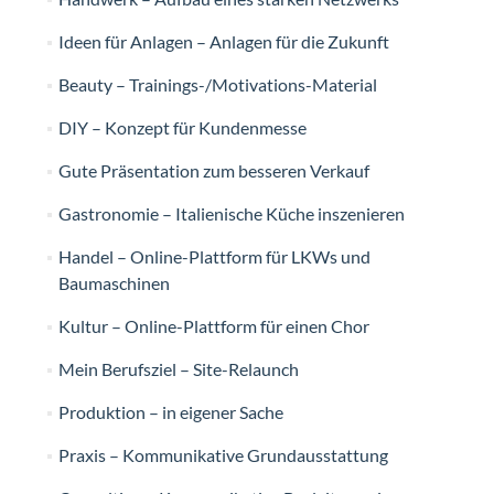
Ideen für Anlagen – Anlagen für die Zukunft
Beauty – Trainings-/Motivations-Material
DIY – Konzept für Kundenmesse
Gute Präsentation zum besseren Verkauf
Gastronomie – Italienische Küche inszenieren
Handel – Online-Plattform für LKWs und
Baumaschinen
Kultur – Online-Plattform für einen Chor
Mein Berufsziel – Site-Relaunch
Produktion – in eigener Sache
Praxis – Kommunikative Grundausstattung