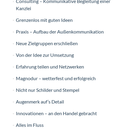
Consulting – Kommunikative Begleitung einer
Kanzlei
Grenzenlos mit guten Ideen
Praxis – Aufbau der Außenkommunikation
Neue Zielgruppen erschließen
Von der Idee zur Umsetzung
Erfahrung teilen und Netzwerken
Magnodur – wetterfest und erfolgreich
Nicht nur Schilder und Stempel
Augenmerk auf’s Detail
Innovationen – an den Handel gebracht
Alles im Fluss