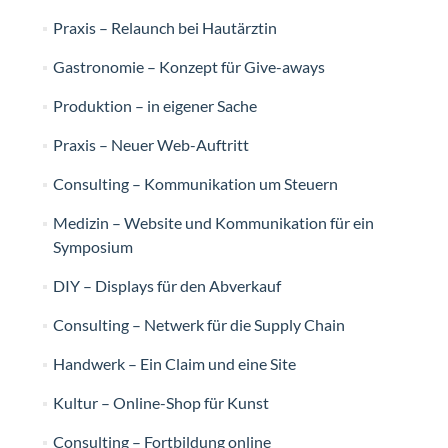
Praxis – Relaunch bei Hautärztin
Gastronomie – Konzept für Give-aways
Produktion – in eigener Sache
Praxis – Neuer Web-Auftritt
Consulting – Kommunikation um Steuern
Medizin – Website und Kommunikation für ein
Symposium
DIY – Displays für den Abverkauf
Consulting – Netwerk für die Supply Chain
Handwerk – Ein Claim und eine Site
Kultur – Online-Shop für Kunst
Consulting – Fortbildung online