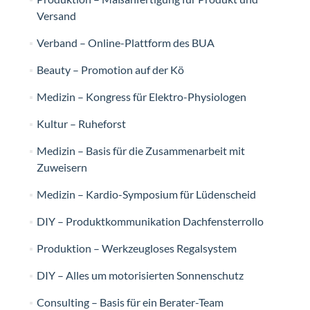
Versand
Verband – Online-Plattform des BUA
Beauty – Promotion auf der Kö
Medizin – Kongress für Elektro-Physiologen
Kultur – Ruheforst
Medizin – Basis für die Zusammenarbeit mit
Zuweisern
Medizin – Kardio-Symposium für Lüdenscheid
DIY – Produktkommunikation Dachfensterrollo
Produktion – Werkzeugloses Regalsystem
DIY – Alles um motorisierten Sonnenschutz
Consulting – Basis für ein Berater-Team