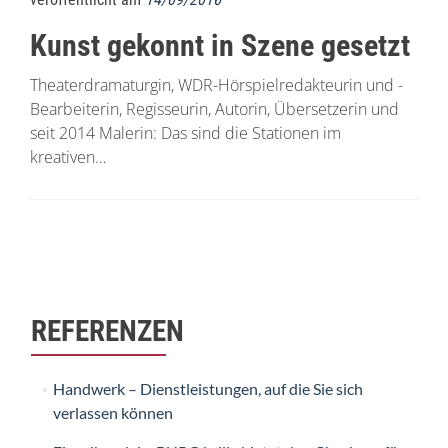
Kunst gekonnt in Szene gesetzt
Theaterdramaturgin, WDR-Hörspielredakteurin und -
Bearbeiterin, Regisseurin, Autorin, Übersetzerin und
seit 2014 Malerin: Das sind die Stationen im
kreativen…
Beitrags-
Navigation
REFERENZEN
Handwerk – Dienstleistungen, auf die Sie sich
verlassen können