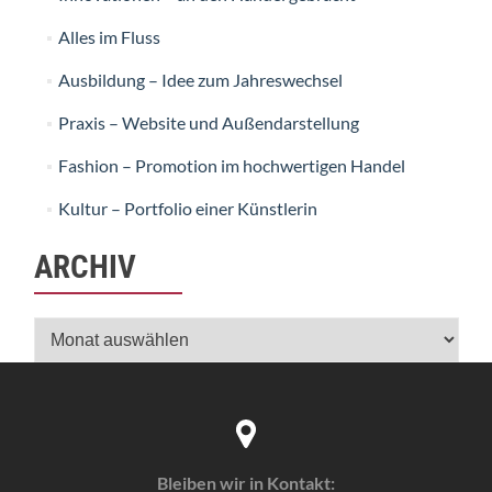
Alles im Fluss
Ausbildung – Idee zum Jahreswechsel
Praxis – Website und Außendarstellung
Fashion – Promotion im hochwertigen Handel
Kultur – Portfolio einer Künstlerin
ARCHIV
Archiv
Bleiben wir in Kontakt: