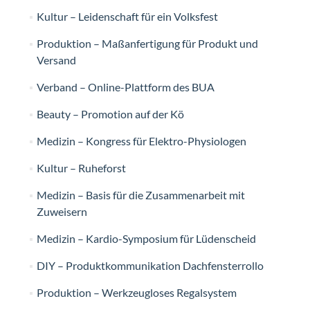
Kultur – Leidenschaft für ein Volksfest
Produktion – Maßanfertigung für Produkt und
Versand
Verband – Online-Plattform des BUA
Beauty – Promotion auf der Kö
Medizin – Kongress für Elektro-Physiologen
Kultur – Ruheforst
Medizin – Basis für die Zusammenarbeit mit
Zuweisern
Medizin – Kardio-Symposium für Lüdenscheid
DIY – Produktkommunikation Dachfensterrollo
Produktion – Werkzeugloses Regalsystem