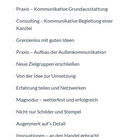
Praxis – Kommunikative Grundausstattung
Consulting – Kommunikative Begleitung einer
Kanzlei
Grenzenlos mit guten Ideen
Praxis – Aufbau der Außenkommunikation
Neue Zielgruppen erschließen
Von der Idee zur Umsetzung
Erfahrung teilen und Netzwerken
Magnodur – wetterfest und erfolgreich
Nicht nur Schilder und Stempel
Augenmerk auf’s Detail
Innovationen – an den Handel gebracht