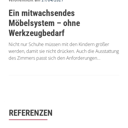
Ein mitwachsendes
Möbelsystem – ohne
Werkzeugbedarf
Nicht nur Schuhe müssen mit den Kindern größer
werden, damit sie nicht drücken. Auch die Ausstattung
des Zimmers passt sich den Anforderungen…
Beitrags-
Navigation
REFERENZEN