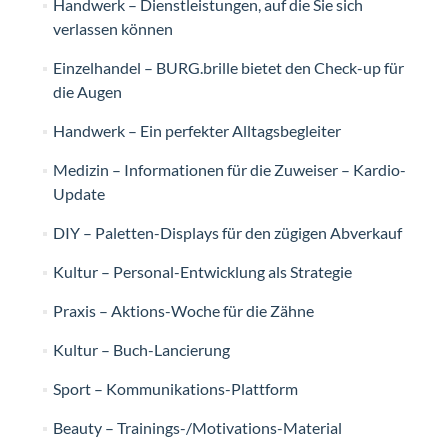
Handwerk – Dienstleistungen, auf die Sie sich
verlassen können
Einzelhandel – BURG.brille bietet den Check-up für
die Augen
Handwerk – Ein perfekter Alltagsbegleiter
Medizin – Informationen für die Zuweiser – Kardio-
Update
DIY – Paletten-Displays für den zügigen Abverkauf
Kultur – Personal-Entwicklung als Strategie
Praxis – Aktions-Woche für die Zähne
Kultur – Buch-Lancierung
Sport – Kommunikations-Plattform
Beauty – Trainings-/Motivations-Material