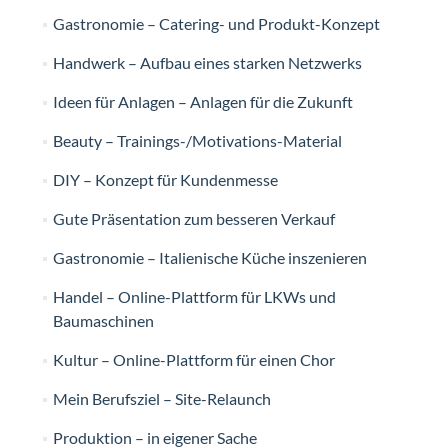
Gastronomie – Catering- und Produkt-Konzept
Handwerk – Aufbau eines starken Netzwerks
Ideen für Anlagen – Anlagen für die Zukunft
Beauty – Trainings-/Motivations-Material
DIY – Konzept für Kundenmesse
Gute Präsentation zum besseren Verkauf
Gastronomie – Italienische Küche inszenieren
Handel – Online-Plattform für LKWs und
Baumaschinen
Kultur – Online-Plattform für einen Chor
Mein Berufsziel – Site-Relaunch
Produktion – in eigener Sache