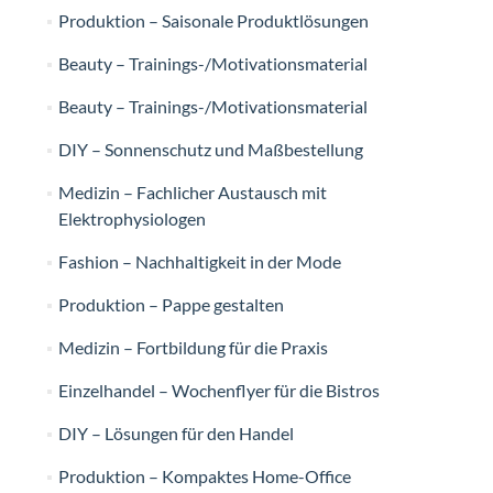
Produktion – Saisonale Produktlösungen
Beauty – Trainings-/Motivationsmaterial
Beauty – Trainings-/Motivationsmaterial
DIY – Sonnenschutz und Maßbestellung
Medizin – Fachlicher Austausch mit
Elektrophysiologen
Fashion – Nachhaltigkeit in der Mode
Produktion – Pappe gestalten
Medizin – Fortbildung für die Praxis
Einzelhandel – Wochenflyer für die Bistros
DIY – Lösungen für den Handel
Produktion – Kompaktes Home-Office