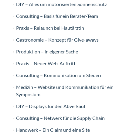
DIY – Alles um motorisierten Sonnenschutz
Consulting – Basis für ein Berater-Team
Praxis – Relaunch bei Hautärztin
Gastronomie – Konzept für Give-aways
Produktion – in eigener Sache
Praxis – Neuer Web-Auftritt
Consulting – Kommunikation um Steuern
Medizin – Website und Kommunikation für ein
Symposium
DIY – Displays für den Abverkauf
Consulting – Netwerk für die Supply Chain
Handwerk – Ein Claim und eine Site