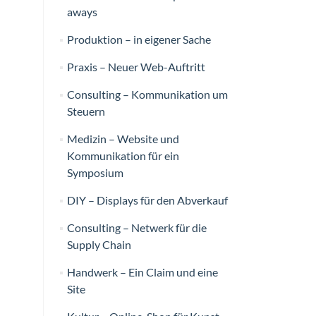
aways
Produktion – in eigener Sache
Praxis – Neuer Web-Auftritt
Consulting – Kommunikation um
Steuern
Medizin – Website und
Kommunikation für ein
Symposium
DIY – Displays für den Abverkauf
Consulting – Netwerk für die
Supply Chain
Handwerk – Ein Claim und eine
Site