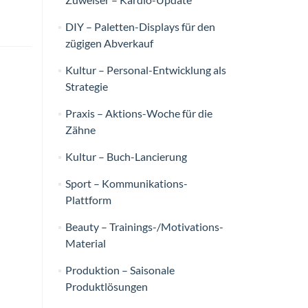
DIY – Paletten-Displays für den
zügigen Abverkauf
Kultur – Personal-Entwicklung als
Strategie
Praxis – Aktions-Woche für die
Zähne
Kultur – Buch-Lancierung
Sport – Kommunikations-
Plattform
Beauty – Trainings-/Motivations-
Material
Produktion – Saisonale
Produktlösungen