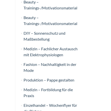
Beauty –
Trainings-/Motivationsmaterial
Beauty –
Trainings-/Motivationsmaterial
DIY – Sonnenschutz und
Maßbestellung
Medizin – Fachlicher Austausch
mit Elektrophysiologen
Fashion – Nachhaltigkeit in der
Mode
Produktion – Pappe gestalten
Medizin – Fortbildung für die
Praxis
Einzelhandel – Wochenflyer für