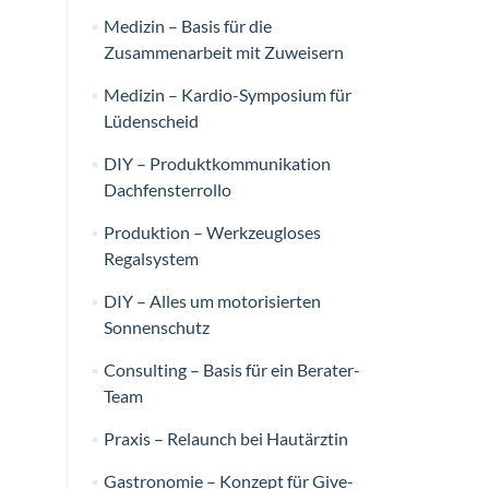
Medizin – Basis für die
Zusammenarbeit mit Zuweisern
Medizin – Kardio-Symposium für
Lüdenscheid
DIY – Produktkommunikation
Dachfensterrollo
Produktion – Werkzeugloses
Regalsystem
DIY – Alles um motorisierten
Sonnenschutz
Consulting – Basis für ein Berater-
Team
Praxis – Relaunch bei Hautärztin
Gastronomie – Konzept für Give-