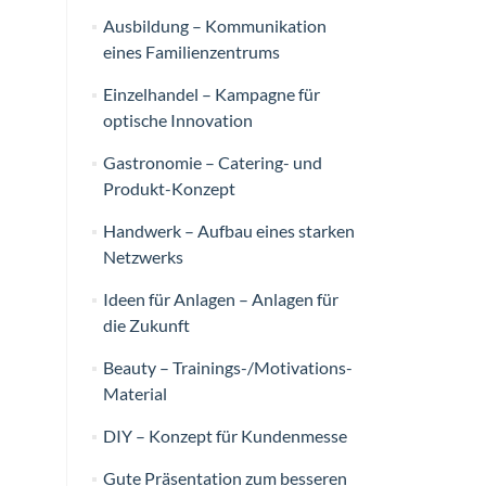
Ausbildung – Kommunikation
eines Familienzentrums
Einzelhandel – Kampagne für
optische Innovation
Gastronomie – Catering- und
Produkt-Konzept
Handwerk – Aufbau eines starken
Netzwerks
Ideen für Anlagen – Anlagen für
die Zukunft
Beauty – Trainings-/Motivations-
Material
DIY – Konzept für Kundenmesse
Gute Präsentation zum besseren