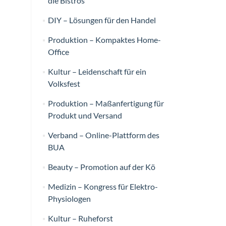
die Bistros
DIY – Lösungen für den Handel
Produktion – Kompaktes Home-
Office
Kultur – Leidenschaft für ein
Volksfest
Produktion – Maßanfertigung für
Produkt und Versand
Verband – Online-Plattform des
BUA
Beauty – Promotion auf der Kö
Medizin – Kongress für Elektro-
Physiologen
Kultur – Ruheforst