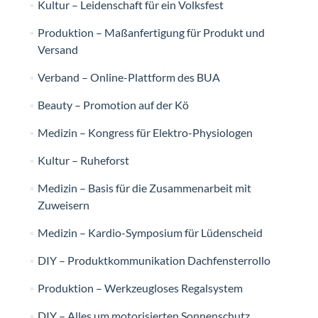
Kultur – Leidenschaft für ein Volksfest
Produktion – Maßanfertigung für Produkt und
Versand
Verband – Online-Plattform des BUA
Beauty – Promotion auf der Kö
Medizin – Kongress für Elektro-Physiologen
Kultur – Ruheforst
Medizin – Basis für die Zusammenarbeit mit
Zuweisern
Medizin – Kardio-Symposium für Lüdenscheid
DIY – Produktkommunikation Dachfensterrollo
Produktion – Werkzeugloses Regalsystem
DIY – Alles um motorisierten Sonnenschutz