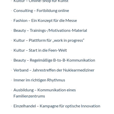
Kultur – Online-Shop für Kunst
Consulting – Fortbildung online
Fashion – Ein Konzept für die Messe
Beauty – Trainings-/Motivations-Material
Kultur – Plattform für „work in progress“
Kultur – Start in die Feen-Welt
Beauty – Regelmäßige B-to-B-Kommunikation
Verband – Jahrestreffen der Nuklearmediziner
Immer im richtigen Rhythmus
Ausbildung – Kommunikation eines
Familienzentrums
Einzelhandel – Kampagne für optische Innovation