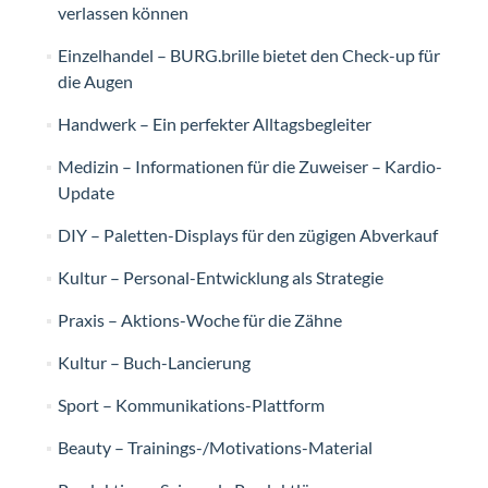
verlassen können
Einzelhandel – BURG.brille bietet den Check-up für
die Augen
Handwerk – Ein perfekter Alltagsbegleiter
Medizin – Informationen für die Zuweiser – Kardio-
Update
DIY – Paletten-Displays für den zügigen Abverkauf
Kultur – Personal-Entwicklung als Strategie
Praxis – Aktions-Woche für die Zähne
Kultur – Buch-Lancierung
Sport – Kommunikations-Plattform
Beauty – Trainings-/Motivations-Material