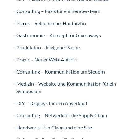
Consulting – Basis für ein Berater-Team
Praxis – Relaunch bei Hautärztin
Gastronomie – Konzept für Give-aways
Produktion – in eigener Sache
Praxis – Neuer Web-Auftritt
Consulting – Kommunikation um Steuern
Medizin – Website und Kommunikation für ein
Symposium
DIY – Displays für den Abverkauf
Consulting – Netwerk für die Supply Chain
Handwerk – Ein Claim und eine Site