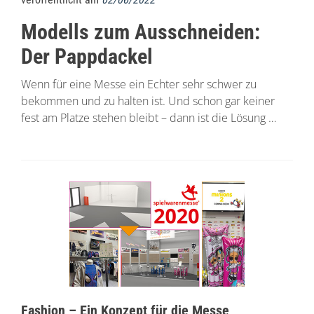
Modells zum Ausschneiden:
Der Pappdackel
Wenn für eine Messe ein Echter sehr schwer zu
bekommen und zu halten ist. Und schon gar keiner
fest am Platze stehen bleibt – dann ist die Lösung …
Fashion – Ein Konzept für die Messe