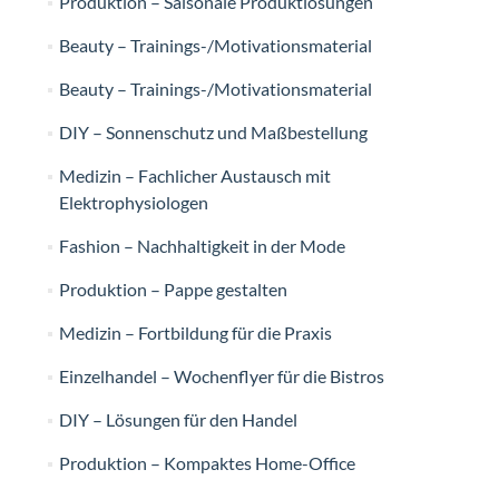
Produktion – Saisonale Produktlösungen
Beauty – Trainings-/Motivationsmaterial
Beauty – Trainings-/Motivationsmaterial
DIY – Sonnenschutz und Maßbestellung
Medizin – Fachlicher Austausch mit
Elektrophysiologen
Fashion – Nachhaltigkeit in der Mode
Produktion – Pappe gestalten
Medizin – Fortbildung für die Praxis
Einzelhandel – Wochenflyer für die Bistros
DIY – Lösungen für den Handel
Produktion – Kompaktes Home-Office