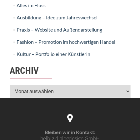
Alles im Fluss
Ausbildung – Idee zum Jahreswechsel
Praxis – Website und Außendarstellung
Fashion – Promotion im hochwertigen Handel
Kultur – Portfolio einer Künstlerin
ARCHIV
Archiv
Bleiben wir in Kontakt:
helbig dialogdesign GmbH