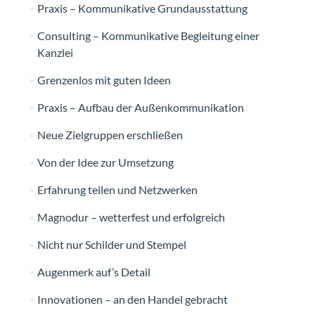
Praxis – Kommunikative Grundausstattung
Consulting – Kommunikative Begleitung einer
Kanzlei
Grenzenlos mit guten Ideen
Praxis – Aufbau der Außenkommunikation
Neue Zielgruppen erschließen
Von der Idee zur Umsetzung
Erfahrung teilen und Netzwerken
Magnodur – wetterfest und erfolgreich
Nicht nur Schilder und Stempel
Augenmerk auf’s Detail
Innovationen – an den Handel gebracht