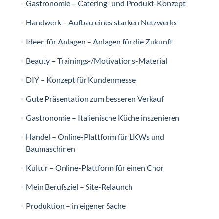
Gastronomie – Catering- und Produkt-Konzept
Handwerk – Aufbau eines starken Netzwerks
Ideen für Anlagen – Anlagen für die Zukunft
Beauty – Trainings-/Motivations-Material
DIY – Konzept für Kundenmesse
Gute Präsentation zum besseren Verkauf
Gastronomie – Italienische Küche inszenieren
Handel – Online-Plattform für LKWs und
Baumaschinen
Kultur – Online-Plattform für einen Chor
Mein Berufsziel – Site-Relaunch
Produktion – in eigener Sache