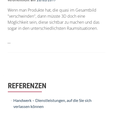
Wenn man Produkte hat, die quasi im Gesamtbild
"verschwinden", dann müsste 3D doch eine
Möglichkeit sein, diese sichtbar zu machen und das
sogar in den unterschiedlichsten Raumsituationen.
…
Beitrags-
Navigation
REFERENZEN
Handwerk – Dienstleistungen, auf die Sie sich
verlassen können