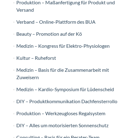
Produktion – Maßanfertigung für Produkt und
Versand
Verband – Online-Plattform des BUA
Beauty – Promotion auf der Kö
Medizin – Kongress für Elektro-Physiologen
Kultur – Ruheforst
Medizin – Basis für die Zusammenarbeit mit
Zuweisern
Medizin – Kardio-Symposium für Lüdenscheid
DIY – Produktkommunikation Dachfensterrollo
Produktion – Werkzeugloses Regalsystem
DIY – Alles um motorisierten Sonnenschutz
Consulting – Basis für ein Berater-Team