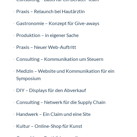
Praxis – Relaunch bei Hautärztin
Gastronomie – Konzept für Give-aways
Produktion – in eigener Sache
Praxis – Neuer Web-Auftritt
Consulting – Kommunikation um Steuern
Medizin – Website und Kommunikation für ein
Symposium
DIY – Displays für den Abverkauf
Consulting – Netwerk für die Supply Chain
Handwerk – Ein Claim und eine Site
Kultur – Online-Shop für Kunst