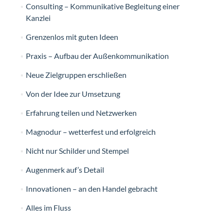
Consulting – Kommunikative Begleitung einer
Kanzlei
Grenzenlos mit guten Ideen
Praxis – Aufbau der Außenkommunikation
Neue Zielgruppen erschließen
Von der Idee zur Umsetzung
Erfahrung teilen und Netzwerken
Magnodur – wetterfest und erfolgreich
Nicht nur Schilder und Stempel
Augenmerk auf’s Detail
Innovationen – an den Handel gebracht
Alles im Fluss