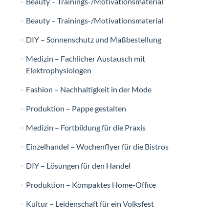
Beauty – Trainings-/Motivationsmaterial
Beauty – Trainings-/Motivationsmaterial
DIY – Sonnenschutz und Maßbestellung
Medizin – Fachlicher Austausch mit
Elektrophysiologen
Fashion – Nachhaltigkeit in der Mode
Produktion – Pappe gestalten
Medizin – Fortbildung für die Praxis
Einzelhandel – Wochenflyer für die Bistros
DIY – Lösungen für den Handel
Produktion – Kompaktes Home-Office
Kultur – Leidenschaft für ein Volksfest