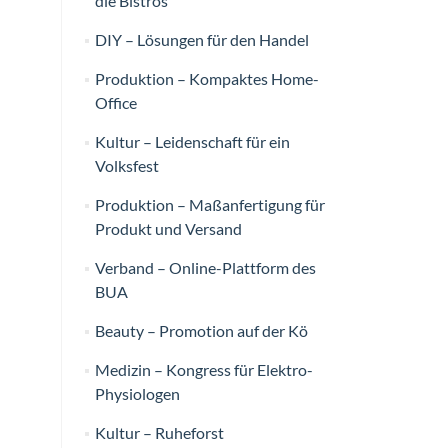
die Bistros
DIY – Lösungen für den Handel
Produktion – Kompaktes Home-
Office
Kultur – Leidenschaft für ein
Volksfest
Produktion – Maßanfertigung für
Produkt und Versand
Verband – Online-Plattform des
BUA
Beauty – Promotion auf der Kö
Medizin – Kongress für Elektro-
Physiologen
Kultur – Ruheforst