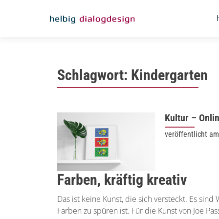
Schlagwort:
Kindergarten
Kultur – Onli
veröffentlicht a
Farben, kräftig kreativ
Das ist keine Kunst, die sich versteckt. Es si
Farben zu spüren ist. Für die Kunst von Joe Pass