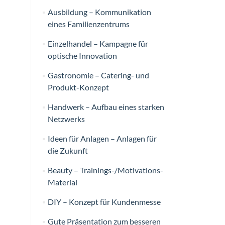
Ausbildung – Kommunikation
eines Familienzentrums
Einzelhandel – Kampagne für
optische Innovation
Gastronomie – Catering- und
Produkt-Konzept
Handwerk – Aufbau eines starken
Netzwerks
Ideen für Anlagen – Anlagen für
die Zukunft
Beauty – Trainings-/Motivations-
Material
DIY – Konzept für Kundenmesse
Gute Präsentation zum besseren