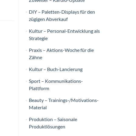
DIY – Paletten-Displays für den
zügigen Abverkauf
Kultur – Personal-Entwicklung als
Strategie
Praxis – Aktions-Woche für die
Zähne
Kultur – Buch-Lancierung
Sport – Kommunikations-
Plattform
Beauty – Trainings-/Motivations-
Material
Produktion – Saisonale
Produktlösungen