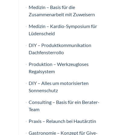
Medizin – Basis für die
Zusammenarbeit mit Zuweisern
Medizin – Kardio-Symposium für
Lüdenscheid
DIY – Produktkommunikation
Dachfensterrollo
Produktion – Werkzeugloses
Regalsystem
DIY – Alles um motorisierten
Sonnenschutz
Consulting – Basis für ein Berater-
Team
Praxis – Relaunch bei Hautärztin
Gastronomie – Konzept für Give-