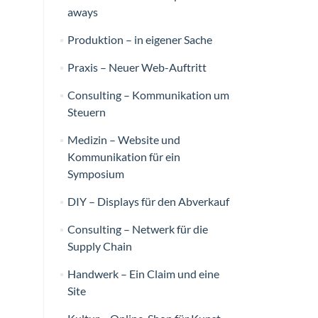
aways
Produktion – in eigener Sache
Praxis – Neuer Web-Auftritt
Consulting – Kommunikation um
Steuern
Medizin – Website und
Kommunikation für ein
Symposium
DIY – Displays für den Abverkauf
Consulting – Netwerk für die
Supply Chain
Handwerk – Ein Claim und eine
Site