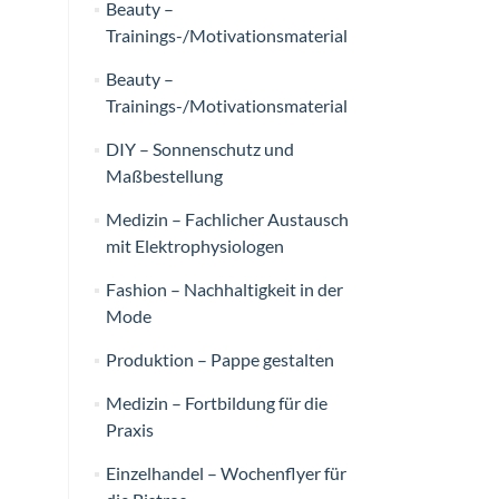
Beauty –
Trainings-/Motivationsmaterial
Beauty –
Trainings-/Motivationsmaterial
DIY – Sonnenschutz und
Maßbestellung
Medizin – Fachlicher Austausch
mit Elektrophysiologen
Fashion – Nachhaltigkeit in der
Mode
Produktion – Pappe gestalten
Medizin – Fortbildung für die
Praxis
Einzelhandel – Wochenflyer für