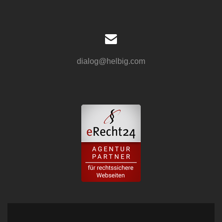
dialog@helbig.com