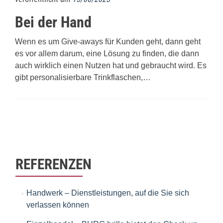
Bei der Hand
Wenn es um Give-aways für Kunden geht, dann geht
es vor allem darum, eine Lösung zu finden, die dann
auch wirklich einen Nutzen hat und gebraucht wird. Es
gibt personalisierbare Trinkflaschen,…
Beitrags-
Navigation
REFERENZEN
Handwerk – Dienstleistungen, auf die Sie sich
verlassen können