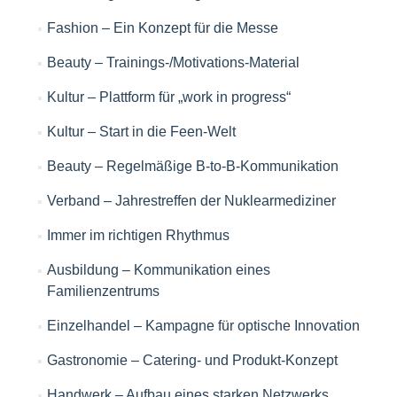
Fashion – Ein Konzept für die Messe
Beauty – Trainings-/Motivations-Material
Kultur – Plattform für „work in progress“
Kultur – Start in die Feen-Welt
Beauty – Regelmäßige B-to-B-Kommunikation
Verband – Jahrestreffen der Nuklearmediziner
Immer im richtigen Rhythmus
Ausbildung – Kommunikation eines
Familienzentrums
Einzelhandel – Kampagne für optische Innovation
Gastronomie – Catering- und Produkt-Konzept
Handwerk – Aufbau eines starken Netzwerks