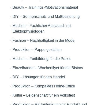
Beauty – Trainings-/Motivationsmaterial
DIY – Sonnenschutz und Maßbestellung
Medizin – Fachlicher Austausch mit
Elektrophysiologen
Fashion – Nachhaltigkeit in der Mode
Produktion – Pappe gestalten
Medizin – Fortbildung für die Praxis
Einzelhandel – Wochenflyer für die Bistros
DIY – Lösungen für den Handel
Produktion – Kompaktes Home-Office
Kultur – Leidenschaft für ein Volksfest
Produktion – Maßanfertigung für Produkt und