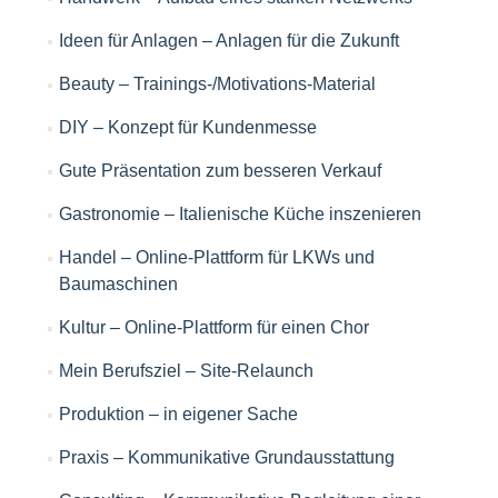
Ideen für Anlagen – Anlagen für die Zukunft
Beauty – Trainings-/Motivations-Material
DIY – Konzept für Kundenmesse
Gute Präsentation zum besseren Verkauf
Gastronomie – Italienische Küche inszenieren
Handel – Online-Plattform für LKWs und
Baumaschinen
Kultur – Online-Plattform für einen Chor
Mein Berufsziel – Site-Relaunch
Produktion – in eigener Sache
Praxis – Kommunikative Grundausstattung