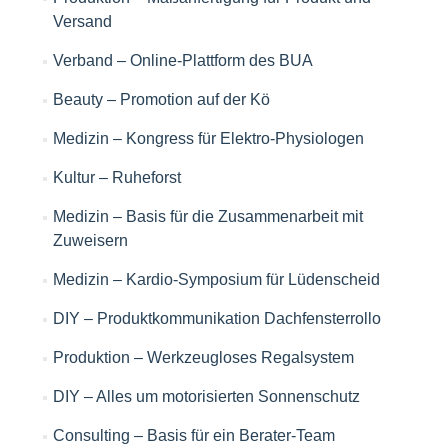
Versand
Verband – Online-Plattform des BUA
Beauty – Promotion auf der Kö
Medizin – Kongress für Elektro-Physiologen
Kultur – Ruheforst
Medizin – Basis für die Zusammenarbeit mit
Zuweisern
Medizin – Kardio-Symposium für Lüdenscheid
DIY – Produktkommunikation Dachfensterrollo
Produktion – Werkzeugloses Regalsystem
DIY – Alles um motorisierten Sonnenschutz
Consulting – Basis für ein Berater-Team