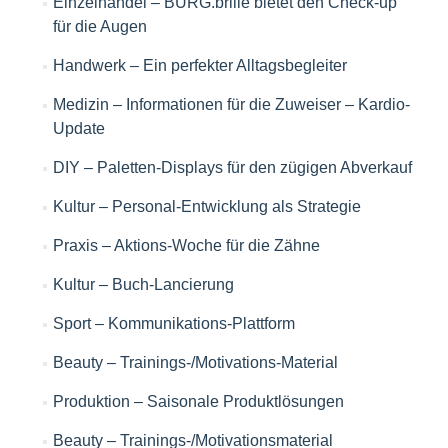
Einzelhandel – BURG.brille bietet den Check-up
für die Augen
Handwerk – Ein perfekter Alltagsbegleiter
Medizin – Informationen für die Zuweiser – Kardio-
Update
DIY – Paletten-Displays für den zügigen Abverkauf
Kultur – Personal-Entwicklung als Strategie
Praxis – Aktions-Woche für die Zähne
Kultur – Buch-Lancierung
Sport – Kommunikations-Plattform
Beauty – Trainings-/Motivations-Material
Produktion – Saisonale Produktlösungen
Beauty – Trainings-/Motivationsmaterial