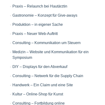
Praxis – Relaunch bei Hautärztin
Gastronomie – Konzept für Give-aways
Produktion – in eigener Sache
Praxis – Neuer Web-Auftritt
Consulting – Kommunikation um Steuern
Medizin – Website und Kommunikation für ein
Symposium
DIY – Displays für den Abverkauf
Consulting – Netwerk für die Supply Chain
Handwerk – Ein Claim und eine Site
Kultur – Online-Shop für Kunst
Consulting – Fortbildung online