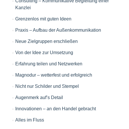
Consulting – Kommunikative Begleitung einer
Kanzlei
Grenzenlos mit guten Ideen
Praxis – Aufbau der Außenkommunikation
Neue Zielgruppen erschließen
Von der Idee zur Umsetzung
Erfahrung teilen und Netzwerken
Magnodur – wetterfest und erfolgreich
Nicht nur Schilder und Stempel
Augenmerk auf’s Detail
Innovationen – an den Handel gebracht
Alles im Fluss