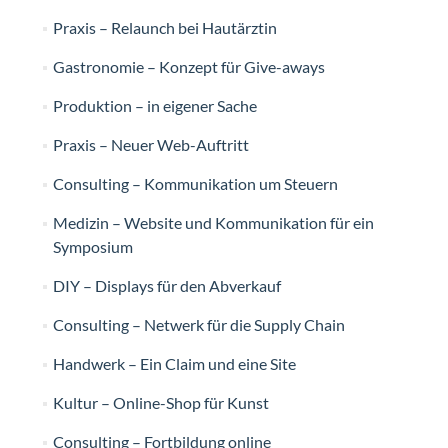
Praxis – Relaunch bei Hautärztin
Gastronomie – Konzept für Give-aways
Produktion – in eigener Sache
Praxis – Neuer Web-Auftritt
Consulting – Kommunikation um Steuern
Medizin – Website und Kommunikation für ein
Symposium
DIY – Displays für den Abverkauf
Consulting – Netwerk für die Supply Chain
Handwerk – Ein Claim und eine Site
Kultur – Online-Shop für Kunst
Consulting – Fortbildung online