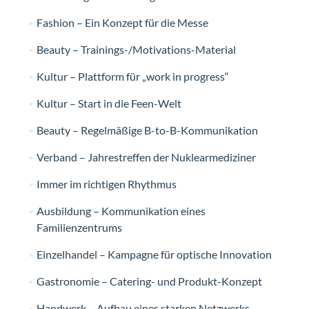
Fashion – Ein Konzept für die Messe
Beauty – Trainings-/Motivations-Material
Kultur – Plattform für „work in progress“
Kultur – Start in die Feen-Welt
Beauty – Regelmäßige B-to-B-Kommunikation
Verband – Jahrestreffen der Nuklearmediziner
Immer im richtigen Rhythmus
Ausbildung – Kommunikation eines
Familienzentrums
Einzelhandel – Kampagne für optische Innovation
Gastronomie – Catering- und Produkt-Konzept
Handwerk – Aufbau eines starken Netzwerks