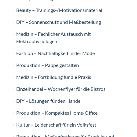
Beauty – Trainings-/Motivationsmaterial
DIY – Sonnenschutz und Maßbestellung
Medizin – Fachlicher Austausch mit
Elektrophysiologen
Fashion – Nachhaltigkeit in der Mode
Produktion – Pappe gestalten
Medizin – Fortbildung für die Praxis
Einzelhandel – Wochenflyer für die Bistros
DIY – Lösungen für den Handel
Produktion – Kompaktes Home-Office
Kultur – Leidenschaft für ein Volksfest
Produktion – Maßanfertigung für Produkt und