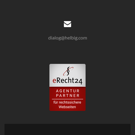
dialog@helbig.com