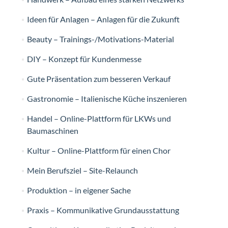
Ideen für Anlagen – Anlagen für die Zukunft
Beauty – Trainings-/Motivations-Material
DIY – Konzept für Kundenmesse
Gute Präsentation zum besseren Verkauf
Gastronomie – Italienische Küche inszenieren
Handel – Online-Plattform für LKWs und
Baumaschinen
Kultur – Online-Plattform für einen Chor
Mein Berufsziel – Site-Relaunch
Produktion – in eigener Sache
Praxis – Kommunikative Grundausstattung