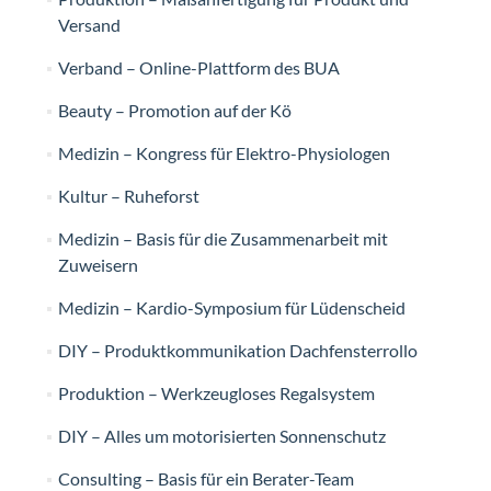
Versand
Verband – Online-Plattform des BUA
Beauty – Promotion auf der Kö
Medizin – Kongress für Elektro-Physiologen
Kultur – Ruheforst
Medizin – Basis für die Zusammenarbeit mit
Zuweisern
Medizin – Kardio-Symposium für Lüdenscheid
DIY – Produktkommunikation Dachfensterrollo
Produktion – Werkzeugloses Regalsystem
DIY – Alles um motorisierten Sonnenschutz
Consulting – Basis für ein Berater-Team