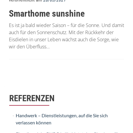
Smarthome sunshine
Es ist ja bald wieder Saison – für die Sonne. Und damit
auch für den Sonnenschutz. Mit der Rückkehr der
Eisdielen in unser Leben wächst auch die Sorge, wie
wir den Überfluss…
Beitrags-
Navigation
REFERENZEN
Handwerk – Dienstleistungen, auf die Sie sich
verlassen können