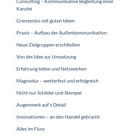
Consulting – Kommunikative Begleitung einer
Kanzlei
Grenzenlos mit guten Ideen
Praxis – Aufbau der Außenkommunikation
Neue Zielgruppen erschließen
Von der Idee zur Umsetzung
Erfahrung teilen und Netzwerken
Magnodur – wetterfest und erfolgreich
Nicht nur Schilder und Stempel
Augenmerk auf’s Detail
Innovationen – an den Handel gebracht
Alles im Fluss