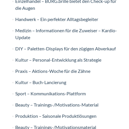
Einzelhandel – BURG.brille bietet den Check-up für
die Augen
Handwerk – Ein perfekter Alltagsbegleiter
Medizin – Informationen für die Zuweiser – Kardio-
Update
DIY – Paletten-Displays für den zügigen Abverkauf
Kultur – Personal-Entwicklung als Strategie
Praxis – Aktions-Woche für die Zähne
Kultur – Buch-Lancierung
Sport – Kommunikations-Plattform
Beauty – Trainings-/Motivations-Material
Produktion – Saisonale Produktlösungen
Beauty – Trainings-/Motivationsmaterial