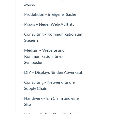
aways
Produktion – in eigener Sache
Praxis – Neuer Web-Auftritt
Consulting – Kommunikation um
Steuern
Medizin – Website und
Kommunikation für ein
Symposium
DIY – Displays für den Abverkauf
Consulting – Netwerk für die
Supply Chain
Handwerk – Ein Claim und eine
Site