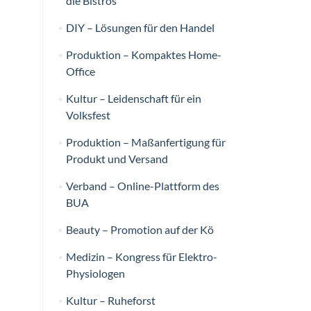
die Bistros
DIY – Lösungen für den Handel
Produktion – Kompaktes Home-
Office
Kultur – Leidenschaft für ein
Volksfest
Produktion – Maßanfertigung für
Produkt und Versand
Verband – Online-Plattform des
BUA
Beauty – Promotion auf der Kö
Medizin – Kongress für Elektro-
Physiologen
Kultur – Ruheforst