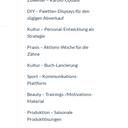
DIY – Paletten-Displays für den
zügigen Abverkauf
Kultur – Personal-Entwicklung als
Strategie
Praxis – Aktions-Woche für die
Zähne
Kultur – Buch-Lancierung
Sport – Kommunikations-
Plattform
Beauty – Trainings-/Motivations-
Material
Produktion – Saisonale
Produktlösungen