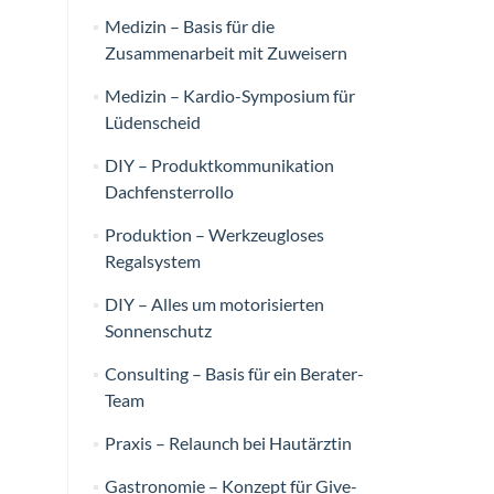
Medizin – Basis für die
Zusammenarbeit mit Zuweisern
Medizin – Kardio-Symposium für
Lüdenscheid
DIY – Produktkommunikation
Dachfensterrollo
Produktion – Werkzeugloses
Regalsystem
DIY – Alles um motorisierten
Sonnenschutz
Consulting – Basis für ein Berater-
Team
Praxis – Relaunch bei Hautärztin
Gastronomie – Konzept für Give-