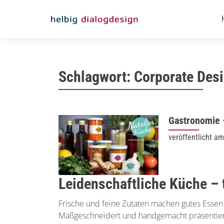
Schlagwort:
Corporate Des
Gastronomie 
veröffentlicht a
Leidenschaftliche Küche – 
Frische und feine Zutaten machen gutes Essen
Maßgeschneidert und handgemacht präsentiert