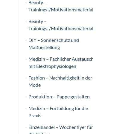
Beauty –
Trainings-/Motivationsmaterial
Beauty –
Trainings-/Motivationsmaterial
DIY – Sonnenschutz und
Maßbestellung
Medizin – Fachlicher Austausch
mit Elektrophysiologen
Fashion – Nachhaltigkeit in der
Mode
Produktion – Pappe gestalten
Medizin – Fortbildung für die
Praxis
Einzelhandel – Wochenflyer für