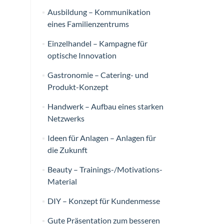
Ausbildung – Kommunikation
eines Familienzentrums
Einzelhandel – Kampagne für
optische Innovation
Gastronomie – Catering- und
Produkt-Konzept
Handwerk – Aufbau eines starken
Netzwerks
Ideen für Anlagen – Anlagen für
die Zukunft
Beauty – Trainings-/Motivations-
Material
DIY – Konzept für Kundenmesse
Gute Präsentation zum besseren