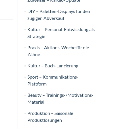
DIY – Paletten-Displays für den
zügigen Abverkauf
Kultur – Personal-Entwicklung als
Strategie
Praxis – Aktions-Woche für die
Zähne
Kultur – Buch-Lancierung
Sport – Kommunikations-
Plattform
Beauty – Trainings-/Motivations-
Material
Produktion – Saisonale
Produktlösungen