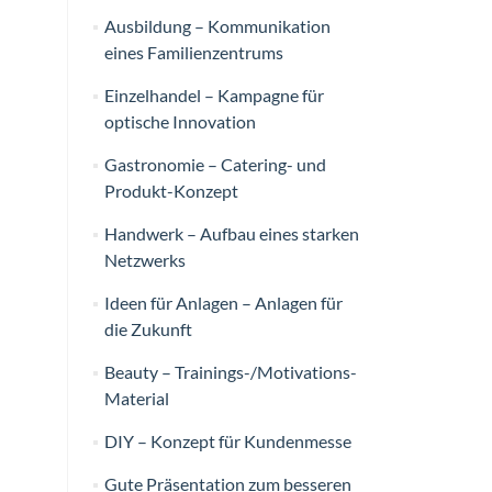
Ausbildung – Kommunikation
eines Familienzentrums
Einzelhandel – Kampagne für
optische Innovation
Gastronomie – Catering- und
Produkt-Konzept
Handwerk – Aufbau eines starken
Netzwerks
Ideen für Anlagen – Anlagen für
die Zukunft
Beauty – Trainings-/Motivations-
Material
DIY – Konzept für Kundenmesse
Gute Präsentation zum besseren