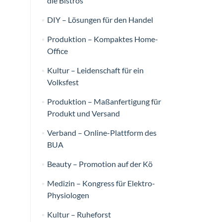
die Bistros
DIY – Lösungen für den Handel
Produktion – Kompaktes Home-
Office
Kultur – Leidenschaft für ein
Volksfest
Produktion – Maßanfertigung für
Produkt und Versand
Verband – Online-Plattform des
BUA
Beauty – Promotion auf der Kö
Medizin – Kongress für Elektro-
Physiologen
Kultur – Ruheforst