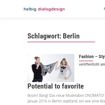
Schlagwort:
Berlin
Fashion – Sty
veröffentlicht a
Potential to favorite
Boom! Bang! Das neue Modelabel ONOMATO! sc
Januar 2016 in Berlin stattfand, ein wie eine 