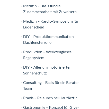
Medizin – Basis für die
Zusammenarbeit mit Zuweisern
Medizin – Kardio-Symposium für
Lüdenscheid
DIY – Produktkommunikation
Dachfensterrollo
Produktion – Werkzeugloses
Regalsystem
DIY – Alles um motorisierten
Sonnenschutz
Consulting – Basis für ein Berater-
Team
Praxis – Relaunch bei Hautärztin
Gastronomie – Konzept für Give-