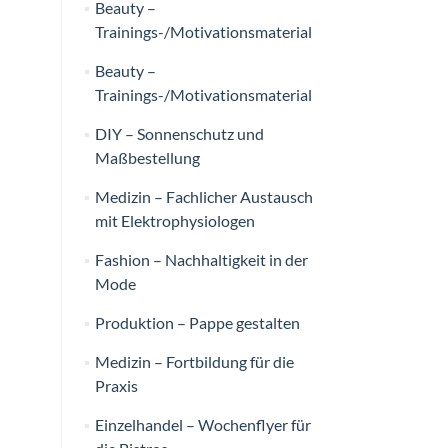
Beauty –
Trainings-/Motivationsmaterial
Beauty –
Trainings-/Motivationsmaterial
DIY – Sonnenschutz und
Maßbestellung
Medizin – Fachlicher Austausch
mit Elektrophysiologen
Fashion – Nachhaltigkeit in der
Mode
Produktion – Pappe gestalten
Medizin – Fortbildung für die
Praxis
Einzelhandel – Wochenflyer für