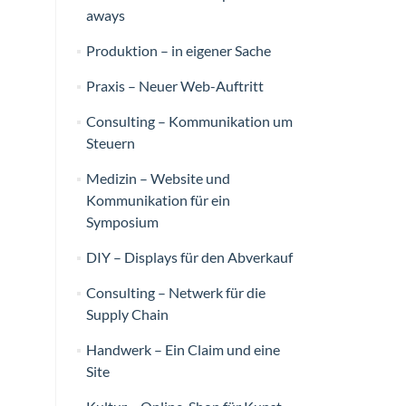
aways
Produktion – in eigener Sache
Praxis – Neuer Web-Auftritt
Consulting – Kommunikation um
Steuern
Medizin – Website und
Kommunikation für ein
Symposium
DIY – Displays für den Abverkauf
Consulting – Netwerk für die
Supply Chain
Handwerk – Ein Claim und eine
Site