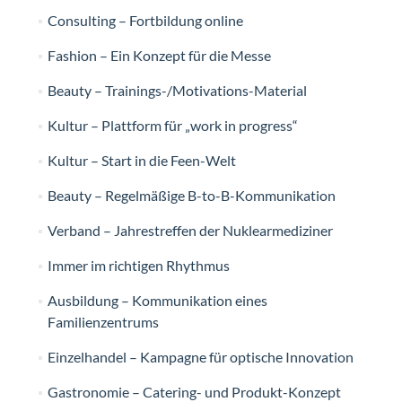
Consulting – Fortbildung online
Fashion – Ein Konzept für die Messe
Beauty – Trainings-/Motivations-Material
Kultur – Plattform für „work in progress“
Kultur – Start in die Feen-Welt
Beauty – Regelmäßige B-to-B-Kommunikation
Verband – Jahrestreffen der Nuklearmediziner
Immer im richtigen Rhythmus
Ausbildung – Kommunikation eines
Familienzentrums
Einzelhandel – Kampagne für optische Innovation
Gastronomie – Catering- und Produkt-Konzept