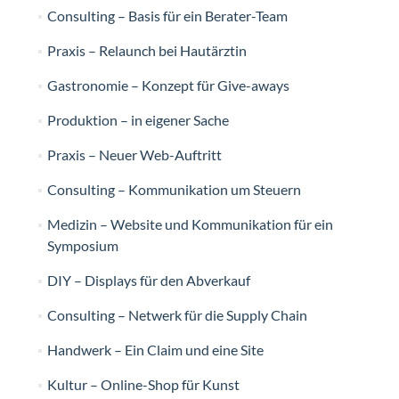
Consulting – Basis für ein Berater-Team
Praxis – Relaunch bei Hautärztin
Gastronomie – Konzept für Give-aways
Produktion – in eigener Sache
Praxis – Neuer Web-Auftritt
Consulting – Kommunikation um Steuern
Medizin – Website und Kommunikation für ein
Symposium
DIY – Displays für den Abverkauf
Consulting – Netwerk für die Supply Chain
Handwerk – Ein Claim und eine Site
Kultur – Online-Shop für Kunst