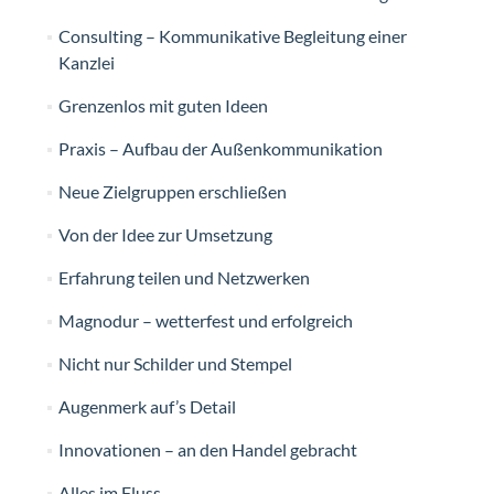
Consulting – Kommunikative Begleitung einer
Kanzlei
Grenzenlos mit guten Ideen
Praxis – Aufbau der Außenkommunikation
Neue Zielgruppen erschließen
Von der Idee zur Umsetzung
Erfahrung teilen und Netzwerken
Magnodur – wetterfest und erfolgreich
Nicht nur Schilder und Stempel
Augenmerk auf’s Detail
Innovationen – an den Handel gebracht
Alles im Fluss