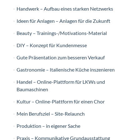
Handwerk – Aufbau eines starken Netzwerks
Ideen für Anlagen – Anlagen für die Zukunft
Beauty – Trainings-/Motivations-Material
DIY – Konzept für Kundenmesse
Gute Präsentation zum besseren Verkauf
Gastronomie – Italienische Küche inszenieren
Handel – Online-Plattform für LKWs und
Baumaschinen
Kultur – Online-Plattform für einen Chor
Mein Berufsziel – Site-Relaunch
Produktion – in eigener Sache
Praxis – Kommunikative Grundausstattung