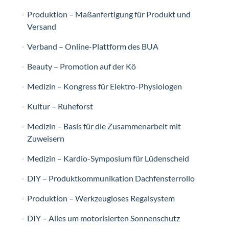
Produktion – Maßanfertigung für Produkt und
Versand
Verband – Online-Plattform des BUA
Beauty – Promotion auf der Kö
Medizin – Kongress für Elektro-Physiologen
Kultur – Ruheforst
Medizin – Basis für die Zusammenarbeit mit
Zuweisern
Medizin – Kardio-Symposium für Lüdenscheid
DIY – Produktkommunikation Dachfensterrollo
Produktion – Werkzeugloses Regalsystem
DIY – Alles um motorisierten Sonnenschutz