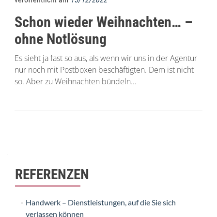
Schon wieder Weihnachten… –
ohne Notlösung
Es sieht ja fast so aus, als wenn wir uns in der Agentur
nur noch mit Postboxen beschäftigten. Dem ist nicht
so. Aber zu Weihnachten bündeln…
Beitrags-
Navigation
REFERENZEN
Handwerk – Dienstleistungen, auf die Sie sich
verlassen können