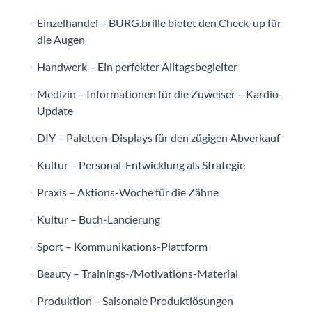
Einzelhandel – BURG.brille bietet den Check-up für
die Augen
Handwerk – Ein perfekter Alltagsbegleiter
Medizin – Informationen für die Zuweiser – Kardio-
Update
DIY – Paletten-Displays für den zügigen Abverkauf
Kultur – Personal-Entwicklung als Strategie
Praxis – Aktions-Woche für die Zähne
Kultur – Buch-Lancierung
Sport – Kommunikations-Plattform
Beauty – Trainings-/Motivations-Material
Produktion – Saisonale Produktlösungen