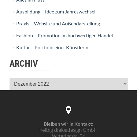
Ausbildung – Idee zum Jahreswechsel
Praxis – Website und Außendarstellung
Fashion – Promotion im hochwertigen Handel
Kultur – Portfolio einer Künstlerin
ARCHIV
Archiv
Bleiben wir in Kontakt:
helbig dialogdesign GmbH
Witteringstr. 54