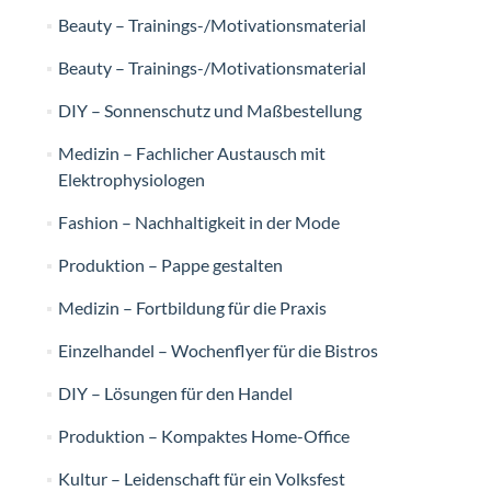
Beauty – Trainings-/Motivationsmaterial
Beauty – Trainings-/Motivationsmaterial
DIY – Sonnenschutz und Maßbestellung
Medizin – Fachlicher Austausch mit
Elektrophysiologen
Fashion – Nachhaltigkeit in der Mode
Produktion – Pappe gestalten
Medizin – Fortbildung für die Praxis
Einzelhandel – Wochenflyer für die Bistros
DIY – Lösungen für den Handel
Produktion – Kompaktes Home-Office
Kultur – Leidenschaft für ein Volksfest